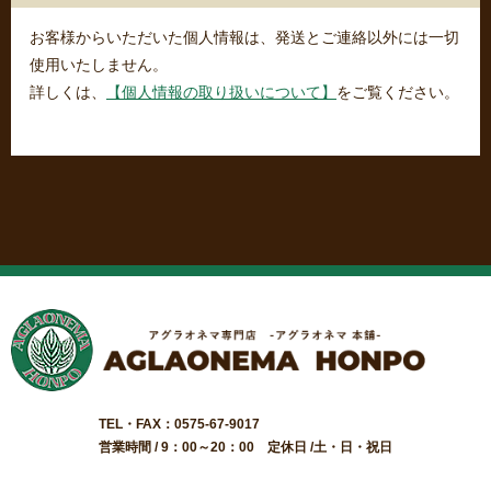
お客様からいただいた個人情報は、発送とご連絡以外には一切
使用いたしません。
詳しくは、
【個人情報の取り扱いについて】
をご覧ください。
TEL・FAX：0575-67-9017
営業時間 / 9：00～20：00 定休日 /土・日・祝日