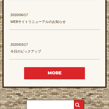
2020/06/17
WEBサイトリニューアルのお知らせ
2020/03/17
今日のピックアップ
MORE