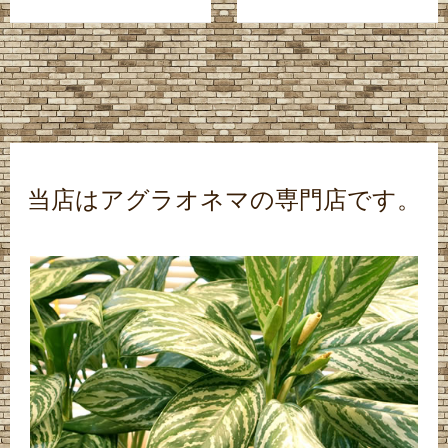
当店はアグラオネマの専門店です。