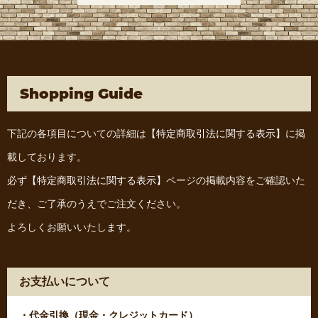
Shopping Guide
下記の各項目についての詳細は
【特定商取引法に関する表示】
に掲
載しております。
必ず
【特定商取引法に関する表示】
ページの掲載内容をご確認いた
だき、ご了承のうえでご注文ください。
よろしくお願いいたします。
お支払いについて
・代金引換（現金・クレジットカード）