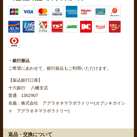
・銀行振込
ご希望にあわせて、銀行振込もご利用いただけます。
【振込銀行口座】
十六銀行 八幡支店
普通 1352907
名義：株式会社 アグラオネマラボラトリー(カブシキガイシ
ャ アグラオネマラボラトリー)
返品・交換について