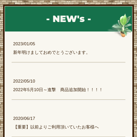
- NEW's -
2023/01/05
新年明けましておめでとうございます。
2022/05/10
2022年5月10日～進撃 商品追加開始！！！！
2020/06/17
【重要】以前よりご利用頂いていたお客様へ