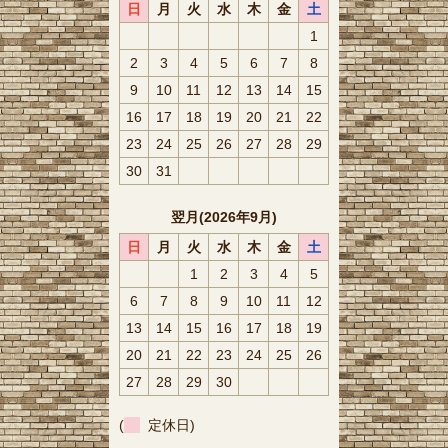
日
月
火
水
木
金
土
1
2
3
4
5
6
7
8
9
10
11
12
13
14
15
16
17
18
19
20
21
22
23
24
25
26
27
28
29
30
31
翌月(2026年9月)
日
月
火
水
木
金
土
1
2
3
4
5
6
7
8
9
10
11
12
13
14
15
16
17
18
19
20
21
22
23
24
25
26
27
28
29
30
(
定休日)