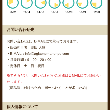
お問い合わせ先
お問い合わせは、E-MAILにて承っております。
・販売担当者：柴田 大輔
・E-MAIL：info@aglaonemahonpo.com
・営業時間：9：00～20：00
・定休日：土・日・祝日
※できるだけ、お問い合わせやご連絡はE-MAILにてお願いい
たします。
（商品買い付けのため、国外へ赴くことが多いため）
個人情報について