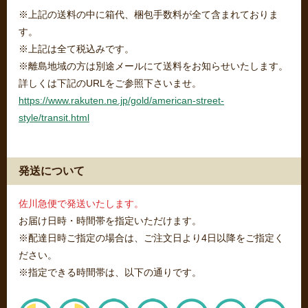
※上記の送料の中に箱代、梱包手数料が全て含まれておりま
す。
※上記は全て税込みです。
※離島地域の方は別途メールにて送料をお知らせいたします。
詳しくは下記のURLをご参照下さいませ。
https://www.rakuten.ne.jp/gold/american-street-
style/transit.html
発送について
佐川急便で発送いたします。
お届け日時・時間帯を指定いただけます。
※配達日時ご指定の場合は、ご注文日より4日以降をご指定く
ださい。
※指定できる時間帯は、以下の通りです。