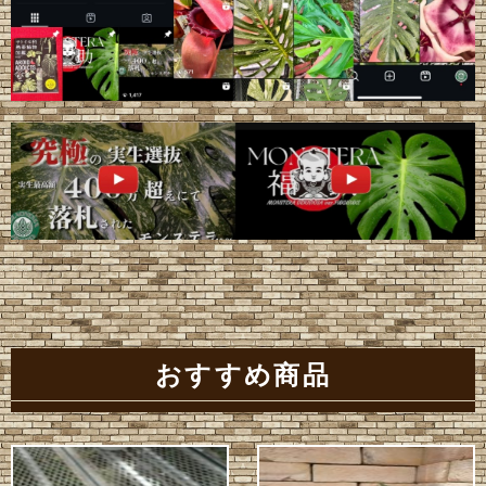
おすすめ商品