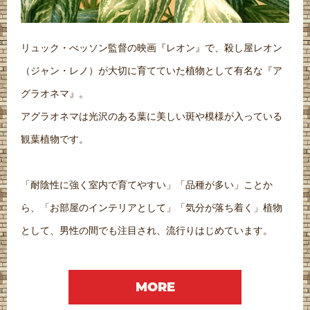
リュック・べッソン監督の映画『レオン』で、殺し屋レオン
（ジャン・レノ）が大切に育てていた植物として有名な『ア
グラオネマ』。
アグラオネマは光沢のある葉に美しい斑や模様が入っている
観葉植物です。
「耐陰性に強く室内で育てやすい」「品種が多い」ことか
ら、「お部屋のインテリアとして」「気分が落ち着く」植物
として、男性の間でも注目され、流行りはじめています。
MORE