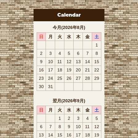
Calendar
今月(2026年8月)
日
月
火
水
木
金
土
1
2
3
4
5
6
7
8
9
10
11
12
13
14
15
16
17
18
19
20
21
22
23
24
25
26
27
28
29
30
31
翌月(2026年9月)
日
月
火
水
木
金
土
1
2
3
4
5
6
7
8
9
10
11
12
13
14
15
16
17
18
19