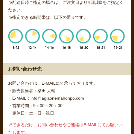
※配達日時ご指定の場合は、ご注文日より4日以降をご指定く
ださい。
※指定できる時間帯は、以下の通りです。
お問い合わせ先
お問い合わせは、E-MAILにて承っております。
・販売担当者：柴田 大輔
・E-MAIL：info@aglaonemahonpo.com
・営業時間：9：00～20：00
・定休日：土・日・祝日
※できるだけ、お問い合わせやご連絡はE-MAILにてお願いい
たします。