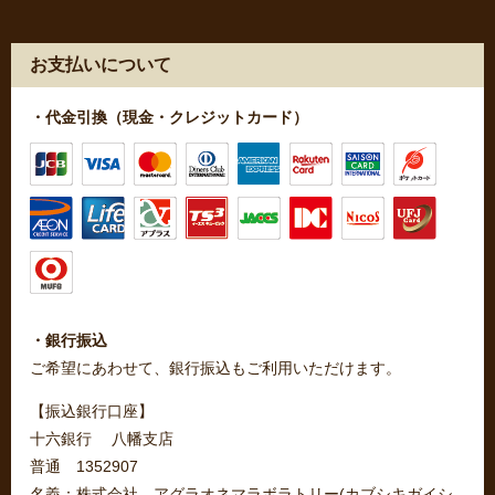
お支払いについて
・代金引換（現金・クレジットカード）
・銀行振込
ご希望にあわせて、銀行振込もご利用いただけます。
【振込銀行口座】
十六銀行 八幡支店
普通 1352907
名義：株式会社 アグラオネマラボラトリー(カブシキガイシ