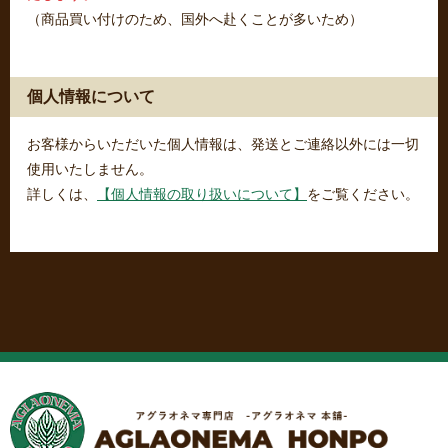
（商品買い付けのため、国外へ赴くことが多いため）
個人情報について
お客様からいただいた個人情報は、発送とご連絡以外には一切
使用いたしません。
詳しくは、
【個人情報の取り扱いについて】
をご覧ください。