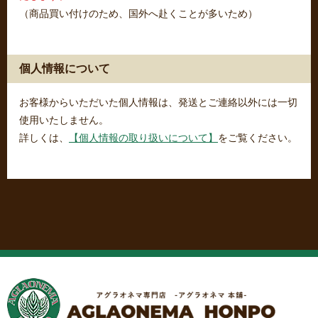
（商品買い付けのため、国外へ赴くことが多いため）
個人情報について
お客様からいただいた個人情報は、発送とご連絡以外には一切
使用いたしません。
詳しくは、
【個人情報の取り扱いについて】
をご覧ください。