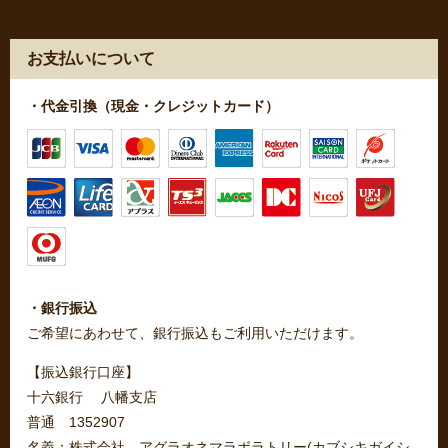
お支払いについて
・代金引換（現金・クレジットカード）
・銀行振込
ご希望にあわせて、銀行振込もご利用いただけます。
【振込銀行口座】
十六銀行 八幡支店
普通 1352907
名義：株式会社 アグラオネマラボラトリー(カブシキガイシ