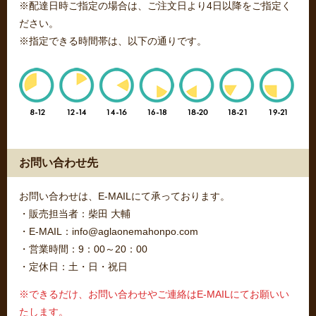
※配達日時ご指定の場合は、ご注文日より4日以降をご指定く
ださい。
※指定できる時間帯は、以下の通りです。
お問い合わせ先
お問い合わせは、E-MAILにて承っております。
・販売担当者：柴田 大輔
・E-MAIL：info@aglaonemahonpo.com
・営業時間：9：00～20：00
・定休日：土・日・祝日
※できるだけ、お問い合わせやご連絡はE-MAILにてお願いい
たします。