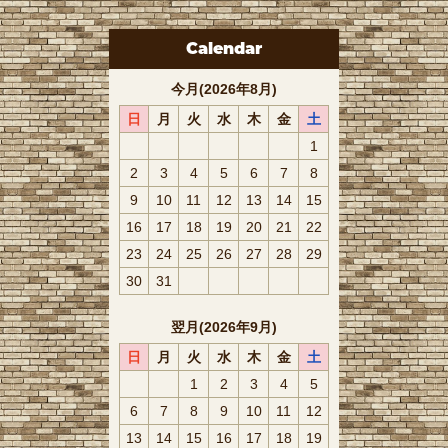
Calendar
今月(2026年8月)
日
月
火
水
木
金
土
1
2
3
4
5
6
7
8
9
10
11
12
13
14
15
16
17
18
19
20
21
22
23
24
25
26
27
28
29
30
31
翌月(2026年9月)
日
月
火
水
木
金
土
1
2
3
4
5
6
7
8
9
10
11
12
13
14
15
16
17
18
19