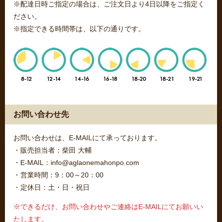
※配達日時ご指定の場合は、ご注文日より4日以降をご指定く
ださい。
※指定できる時間帯は、以下の通りです。
お問い合わせ先
お問い合わせは、E-MAILにて承っております。
・販売担当者：柴田 大輔
・E-MAIL：info@aglaonemahonpo.com
・営業時間：9：00～20：00
・定休日：土・日・祝日
※できるだけ、お問い合わせやご連絡はE-MAILにてお願いい
たします。