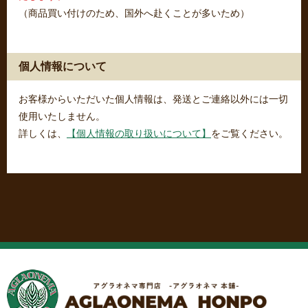
（商品買い付けのため、国外へ赴くことが多いため）
個人情報について
お客様からいただいた個人情報は、発送とご連絡以外には一切
使用いたしません。
詳しくは、
【個人情報の取り扱いについて】
をご覧ください。