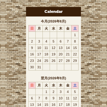
Calendar
今月(2026年8月)
日
月
火
水
木
金
土
1
2
3
4
5
6
7
8
9
10
11
12
13
14
15
16
17
18
19
20
21
22
23
24
25
26
27
28
29
30
31
翌月(2026年9月)
日
月
火
水
木
金
土
1
2
3
4
5
6
7
8
9
10
11
12
13
14
15
16
17
18
19