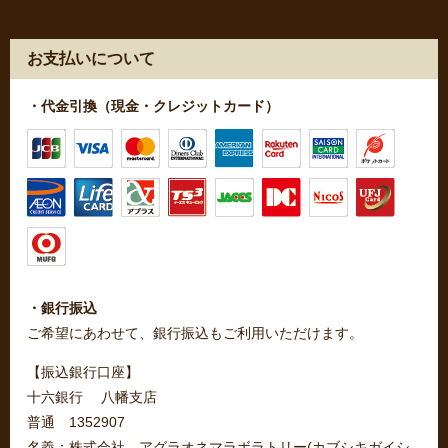
お支払いについて
・代金引換（現金・クレジットカード）
・銀行振込
ご希望にあわせて、銀行振込もご利用いただけます。
【振込銀行口座】
十六銀行 八幡支店
普通 1352907
名義：株式会社 アグラオネマラボラトリー(カブシキガイシ