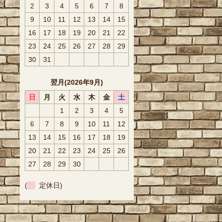
2
3
4
5
6
7
8
9
10
11
12
13
14
15
16
17
18
19
20
21
22
23
24
25
26
27
28
29
30
31
翌月(2026年9月)
日
月
火
水
木
金
土
1
2
3
4
5
6
7
8
9
10
11
12
13
14
15
16
17
18
19
20
21
22
23
24
25
26
27
28
29
30
(
定休日)