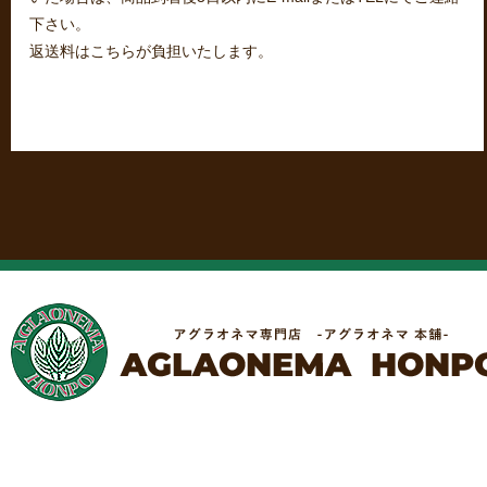
下さい。
返送料はこちらが負担いたします。