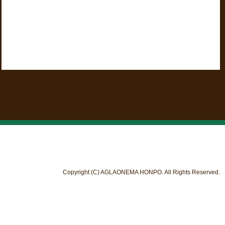
Copyright (C) AGLAONEMA HONPO. All Rights Reserved.