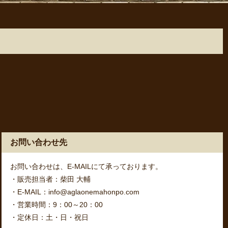
お問い合わせ先
お問い合わせは、E-MAILにて承っております。
・販売担当者：柴田 大輔
・E-MAIL：info@aglaonemahonpo.com
・営業時間：9：00～20：00
・定休日：土・日・祝日