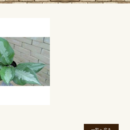
一覧へ戻る