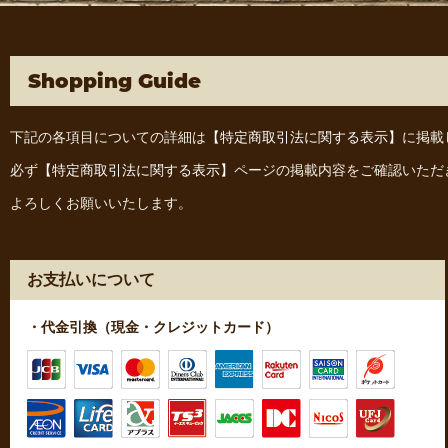
Shopping Guide
下記の各項目についての詳細は
【特定商取引法に関する表示】
に掲載
必ず
【特定商取引法に関する表示】
ページの掲載内容をご確認いただ
よろしくお願いいたします。
お支払いについて
・代金引換（現金・クレジットカード）