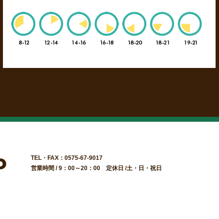
TEL・FAX：0575-67-9017
営業時間 / 9：00～20：00 定休日 /土・日・祝日