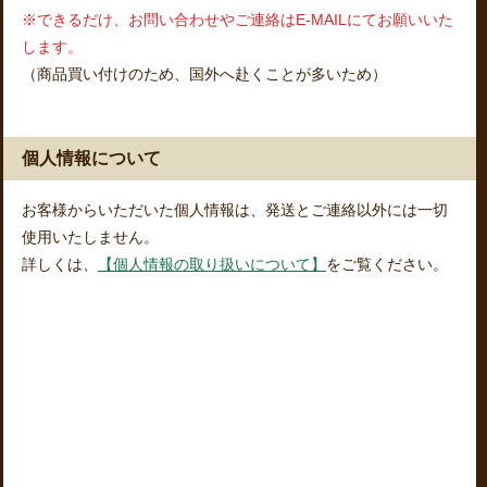
※できるだけ、お問い合わせやご連絡はE-MAILにてお願いいた
します。
（商品買い付けのため、国外へ赴くことが多いため）
個人情報について
お客様からいただいた個人情報は、発送とご連絡以外には一切
使用いたしません。
詳しくは、
【個人情報の取り扱いについて】
をご覧ください。