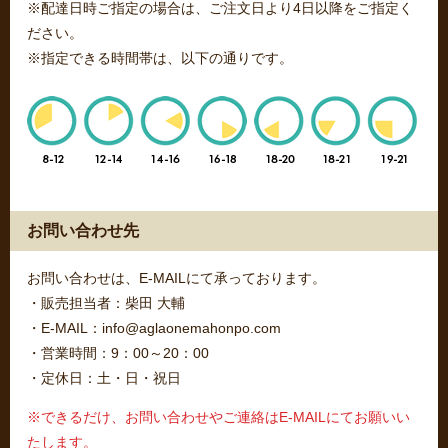
※配達日時ご指定の場合は、ご注文日より4日以降をご指定く
ださい。
※指定できる時間帯は、以下の通りです。
お問い合わせ先
お問い合わせは、E-MAILにて承っております。
・販売担当者：柴田 大輔
・E-MAIL：info@aglaonemahonpo.com
・営業時間：9：00～20：00
・定休日：土・日・祝日
※できるだけ、お問い合わせやご連絡はE-MAILにてお願いい
たします。