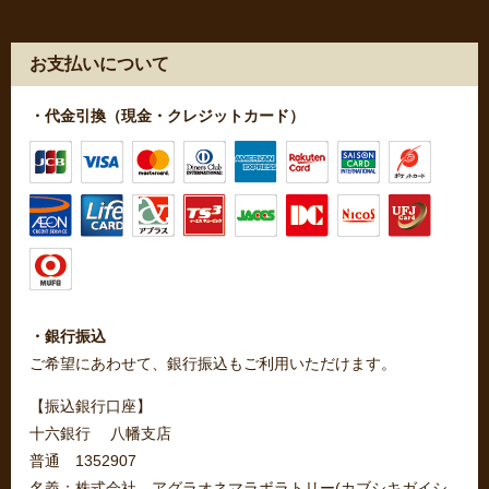
お支払いについて
・代金引換（現金・クレジットカード）
・銀行振込
ご希望にあわせて、銀行振込もご利用いただけます。
【振込銀行口座】
十六銀行 八幡支店
普通 1352907
名義：株式会社 アグラオネマラボラトリー(カブシキガイシ