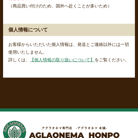
（商品買い付けのため、国外へ赴くことが多いため）
個人情報について
お客様からいただいた個人情報は、発送とご連絡以外には一切
使用いたしません。
詳しくは、
【個人情報の取り扱いについて】
をご覧ください。