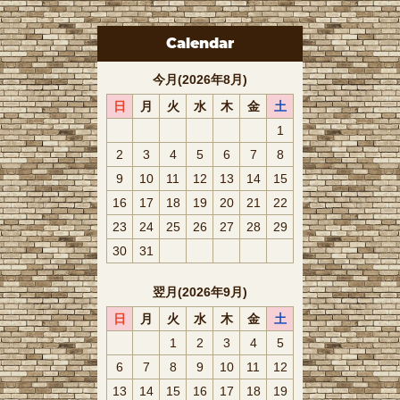
Calendar
今月(2026年8月)
日
月
火
水
木
金
土
1
2
3
4
5
6
7
8
9
10
11
12
13
14
15
16
17
18
19
20
21
22
23
24
25
26
27
28
29
30
31
翌月(2026年9月)
日
月
火
水
木
金
土
1
2
3
4
5
6
7
8
9
10
11
12
13
14
15
16
17
18
19