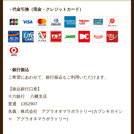
・代金引換（現金・クレジットカード）
・銀行振込
ご希望にあわせて、銀行振込もご利用いただけます。
【振込銀行口座】
十六銀行 八幡支店
普通 1352907
名義：株式会社 アグラオネマラボラトリー(カブシキガイシ
ャ アグラオネマラボラトリー)