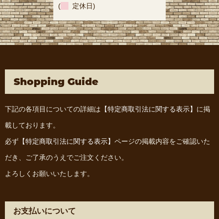
(
定休日)
Shopping Guide
下記の各項目についての詳細は
【特定商取引法に関する表示】
に掲
載しております。
必ず
【特定商取引法に関する表示】
ページの掲載内容をご確認いた
だき、ご了承のうえでご注文ください。
よろしくお願いいたします。
お支払いについて