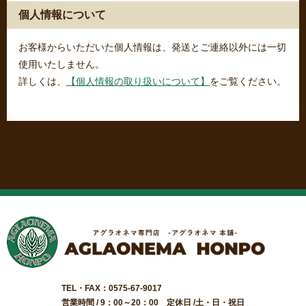
個人情報について
お客様からいただいた個人情報は、発送とご連絡以外には一切
使用いたしません。
詳しくは、
【個人情報の取り扱いについて】
をご覧ください。
TEL・FAX：0575-67-9017
営業時間 / 9：00～20：00 定休日 /土・日・祝日