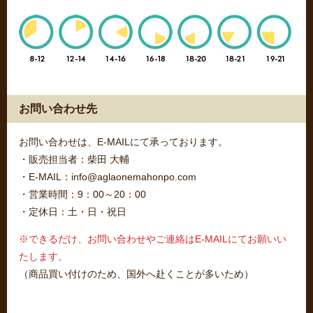
お問い合わせ先
お問い合わせは、E-MAILにて承っております。
・販売担当者：柴田 大輔
・E-MAIL：info@aglaonemahonpo.com
・営業時間：9：00～20：00
・定休日：土・日・祝日
※できるだけ、お問い合わせやご連絡はE-MAILにてお願いい
たします。
（商品買い付けのため、国外へ赴くことが多いため）