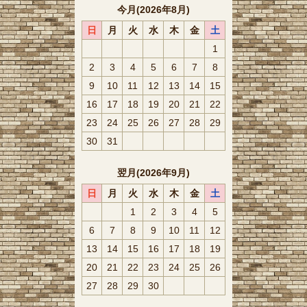
今月(2026年8月)
日
月
火
水
木
金
土
1
2
3
4
5
6
7
8
9
10
11
12
13
14
15
16
17
18
19
20
21
22
23
24
25
26
27
28
29
30
31
翌月(2026年9月)
日
月
火
水
木
金
土
1
2
3
4
5
6
7
8
9
10
11
12
13
14
15
16
17
18
19
20
21
22
23
24
25
26
27
28
29
30