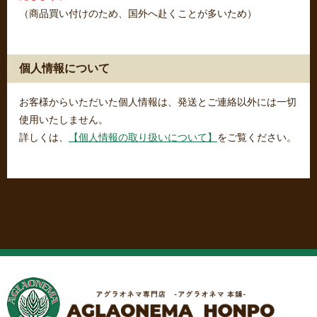
（商品買い付けのため、国外へ赴くことが多いため）
個人情報について
お客様からいただいた個人情報は、発送とご連絡以外には一切
使用いたしません。
詳しくは、
【個人情報の取り扱いについて】
をご覧ください。