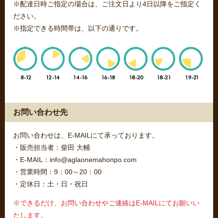
※配達日時ご指定の場合は、ご注文日より4日以降をご指定く
ださい。
※指定できる時間帯は、以下の通りです。
お問い合わせ先
お問い合わせは、E-MAILにて承っております。
・販売担当者：柴田 大輔
・E-MAIL：info@aglaonemahonpo.com
・営業時間：9：00～20：00
・定休日：土・日・祝日
※できるだけ、お問い合わせやご連絡はE-MAILにてお願いい
たします。