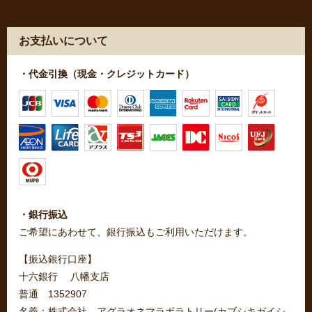
お支払いについて
・代金引換（現金・クレジットカード）
・銀行振込
ご希望にあわせて、銀行振込もご利用いただけます。
【振込銀行口座】
十六銀行 八幡支店
普通 1352907
名義：株式会社 アグラオネマラボラトリー(カブシキガイシ