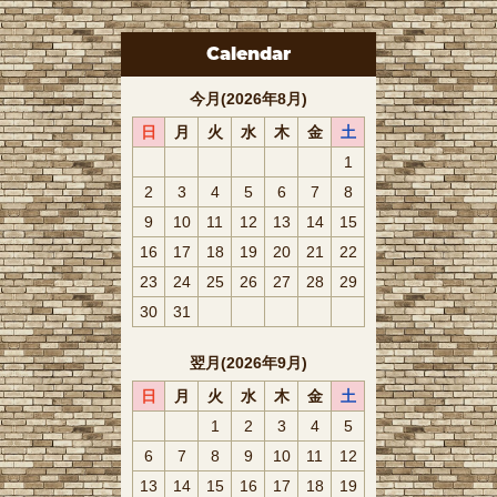
Calendar
今月(2026年8月)
日
月
火
水
木
金
土
1
2
3
4
5
6
7
8
9
10
11
12
13
14
15
16
17
18
19
20
21
22
23
24
25
26
27
28
29
30
31
翌月(2026年9月)
日
月
火
水
木
金
土
1
2
3
4
5
6
7
8
9
10
11
12
13
14
15
16
17
18
19