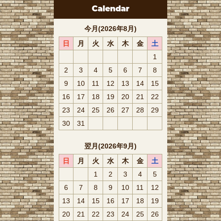
Calendar
今月(2026年8月)
日
月
火
水
木
金
土
1
2
3
4
5
6
7
8
9
10
11
12
13
14
15
16
17
18
19
20
21
22
23
24
25
26
27
28
29
30
31
翌月(2026年9月)
日
月
火
水
木
金
土
1
2
3
4
5
6
7
8
9
10
11
12
13
14
15
16
17
18
19
20
21
22
23
24
25
26