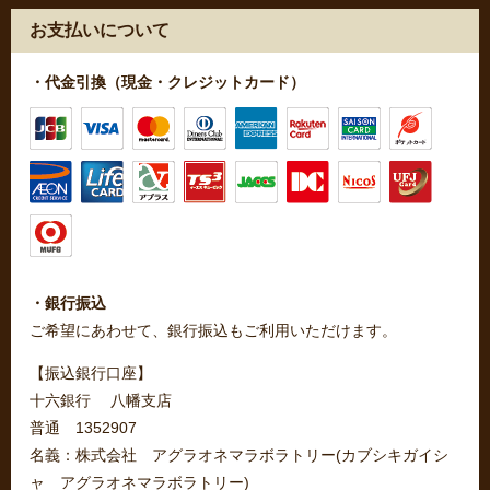
お支払いについて
・代金引換（現金・クレジットカード）
・銀行振込
ご希望にあわせて、銀行振込もご利用いただけます。
【振込銀行口座】
十六銀行 八幡支店
普通 1352907
名義：株式会社 アグラオネマラボラトリー(カブシキガイシ
ャ アグラオネマラボラトリー)