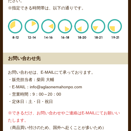
ださい。
※指定できる時間帯は、以下の通りです。
お問い合わせ先
お問い合わせは、E-MAILにて承っております。
・販売担当者：柴田 大輔
・E-MAIL：info@aglaonemahonpo.com
・営業時間：9：00～20：00
・定休日：土・日・祝日
※できるだけ、お問い合わせやご連絡はE-MAILにてお願いい
たします。
（商品買い付けのため、国外へ赴くことが多いため）