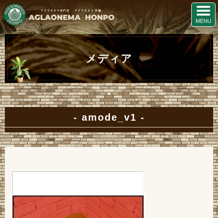
メディア
amode_v1