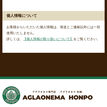
個人情報について
お客様からいただいた個人情報は、発送とご連絡以外には一切
使用いたしません。
詳しくは、
【個人情報の取り扱いについて】
をご覧ください。