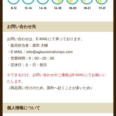
お問い合わせ先
お問い合わせは、E-MAILにて承っております。
・販売担当者：柴田 大輔
・E-MAIL：info@aglaonemahonpo.com
・営業時間：9：00～20：00
・定休日：土・日・祝日
※できるだけ、お問い合わせやご連絡はE-MAILにてお願いい
たします。
（商品買い付けのため、国外へ赴くことが多いため）
個人情報について