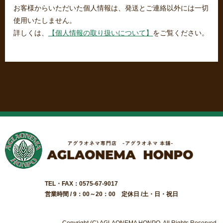
お客様からいただいた個人情報は、発送とご連絡以外には一切
使用いたしません。
詳しくは、
【個人情報の取り扱いについて】
をご覧ください。
TEL・FAX：0575-67-9017
営業時間 / 9：00～20：00 定休日 /土・日・祝日