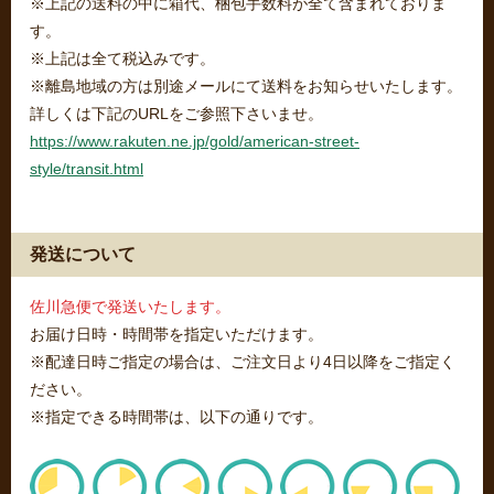
※上記の送料の中に箱代、梱包手数料が全て含まれておりま
す。
※上記は全て税込みです。
※離島地域の方は別途メールにて送料をお知らせいたします。
詳しくは下記のURLをご参照下さいませ。
https://www.rakuten.ne.jp/gold/american-street-
style/transit.html
発送について
佐川急便で発送いたします。
お届け日時・時間帯を指定いただけます。
※配達日時ご指定の場合は、ご注文日より4日以降をご指定く
ださい。
※指定できる時間帯は、以下の通りです。