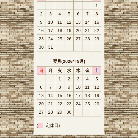
1
2
3
4
5
6
7
8
9
10
11
12
13
14
15
16
17
18
19
20
21
22
23
24
25
26
27
28
29
30
31
翌月(2026年9月)
日
月
火
水
木
金
土
1
2
3
4
5
6
7
8
9
10
11
12
13
14
15
16
17
18
19
20
21
22
23
24
25
26
27
28
29
30
(
定休日)