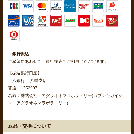
・銀行振込
ご希望にあわせて、銀行振込もご利用いただけます。
【振込銀行口座】
十六銀行 八幡支店
普通 1352907
名義：株式会社 アグラオネマラボラトリー(カブシキガイシ
ャ アグラオネマラボラトリー)
返品・交換について