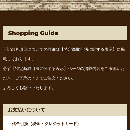
Shopping Guide
下記の各項目についての詳細は
【特定商取引法に関する表示】
に掲
載しております。
必ず
【特定商取引法に関する表示】
ページの掲載内容をご確認いた
だき、ご了承のうえでご注文ください。
よろしくお願いいたします。
お支払いについて
・代金引換（現金・クレジットカード）