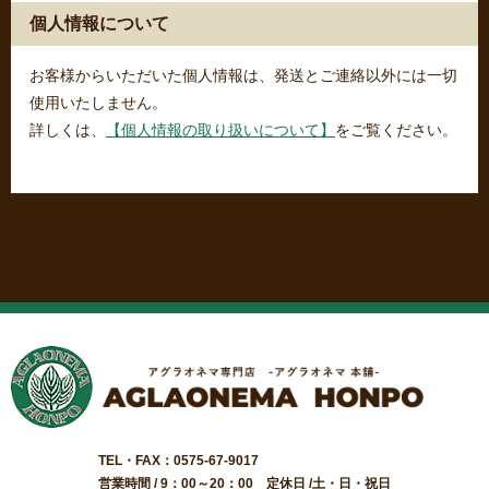
個人情報について
お客様からいただいた個人情報は、発送とご連絡以外には一切
使用いたしません。
詳しくは、
【個人情報の取り扱いについて】
をご覧ください。
TEL・FAX：0575-67-9017
営業時間 / 9：00～20：00 定休日 /土・日・祝日