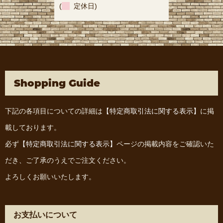
(
定休日)
Shopping Guide
下記の各項目についての詳細は
【特定商取引法に関する表示】
に掲
載しております。
必ず
【特定商取引法に関する表示】
ページの掲載内容をご確認いた
だき、ご了承のうえでご注文ください。
よろしくお願いいたします。
お支払いについて