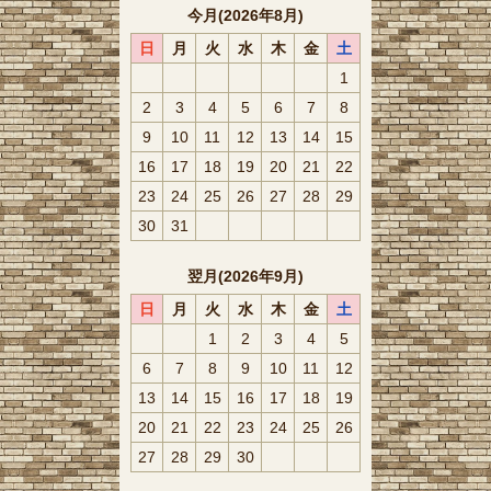
今月(2026年8月)
日
月
火
水
木
金
土
1
2
3
4
5
6
7
8
9
10
11
12
13
14
15
16
17
18
19
20
21
22
23
24
25
26
27
28
29
30
31
翌月(2026年9月)
日
月
火
水
木
金
土
1
2
3
4
5
6
7
8
9
10
11
12
13
14
15
16
17
18
19
20
21
22
23
24
25
26
27
28
29
30