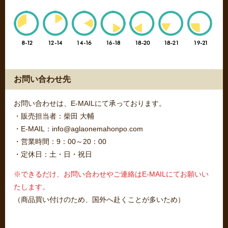
お問い合わせ先
お問い合わせは、E-MAILにて承っております。
・販売担当者：柴田 大輔
・E-MAIL：info@aglaonemahonpo.com
・営業時間：9：00～20：00
・定休日：土・日・祝日
※できるだけ、お問い合わせやご連絡はE-MAILにてお願いい
たします。
（商品買い付けのため、国外へ赴くことが多いため）