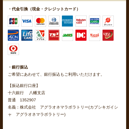
・代金引換（現金・クレジットカード）
・銀行振込
ご希望にあわせて、銀行振込もご利用いただけます。
【振込銀行口座】
十六銀行 八幡支店
普通 1352907
名義：株式会社 アグラオネマラボラトリー(カブシキガイシ
ャ アグラオネマラボラトリー)