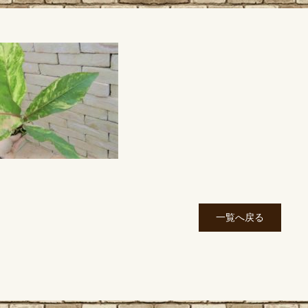
一覧へ戻る