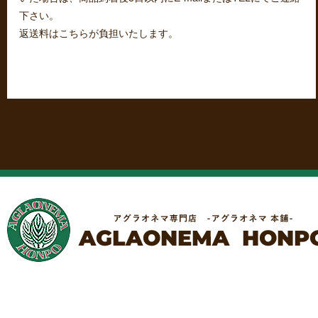
下さい。
返送料はこちらが負担いたします。