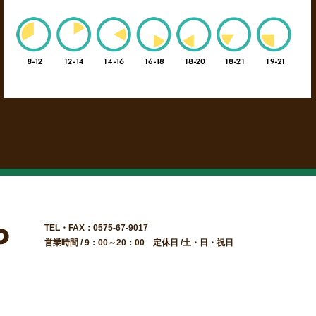
TEL・FAX：0575-67-9017
営業時間 / 9：00～20：00 定休日 /土・日・祝日