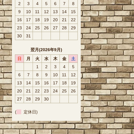
2
3
4
5
6
7
8
9
10
11
12
13
14
15
16
17
18
19
20
21
22
23
24
25
26
27
28
29
30
31
翌月(2026年9月)
日
月
火
水
木
金
土
1
2
3
4
5
6
7
8
9
10
11
12
13
14
15
16
17
18
19
20
21
22
23
24
25
26
27
28
29
30
(
定休日)