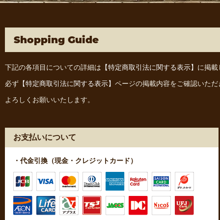
Shopping Guide
下記の各項目についての詳細は
【特定商取引法に関する表示】
に掲載
必ず
【特定商取引法に関する表示】
ページの掲載内容をご確認いただ
よろしくお願いいたします。
お支払いについて
・代金引換（現金・クレジットカード）