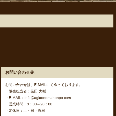
お問い合わせ先
お問い合わせは、E-MAILにて承っております。
・販売担当者：柴田 大輔
・E-MAIL：info@aglaonemahonpo.com
・営業時間：9：00～20：00
・定休日：土・日・祝日