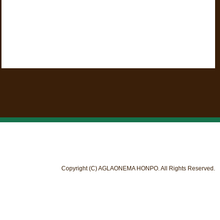
Copyright (C) AGLAONEMA HONPO. All Rights Reserved.