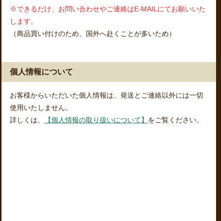
※できるだけ、お問い合わせやご連絡はE-MAILにてお願いいた
します。
（商品買い付けのため、国外へ赴くことが多いため）
個人情報について
お客様からいただいた個人情報は、発送とご連絡以外には一切
使用いたしません。
詳しくは、
【個人情報の取り扱いについて】
をご覧ください。