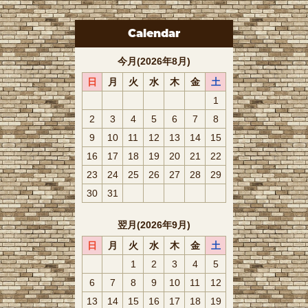
Calendar
今月(2026年8月)
日
月
火
水
木
金
土
1
2
3
4
5
6
7
8
9
10
11
12
13
14
15
16
17
18
19
20
21
22
23
24
25
26
27
28
29
30
31
翌月(2026年9月)
日
月
火
水
木
金
土
1
2
3
4
5
6
7
8
9
10
11
12
13
14
15
16
17
18
19