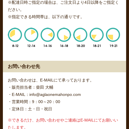
※配達日時ご指定の場合は、ご注文日より4日以降をご指定く
ださい。
※指定できる時間帯は、以下の通りです。
お問い合わせ先
お問い合わせは、E-MAILにて承っております。
・販売担当者：柴田 大輔
・E-MAIL：info@aglaonemahonpo.com
・営業時間：9：00～20：00
・定休日：土・日・祝日
※できるだけ、お問い合わせやご連絡はE-MAILにてお願いい
たします。