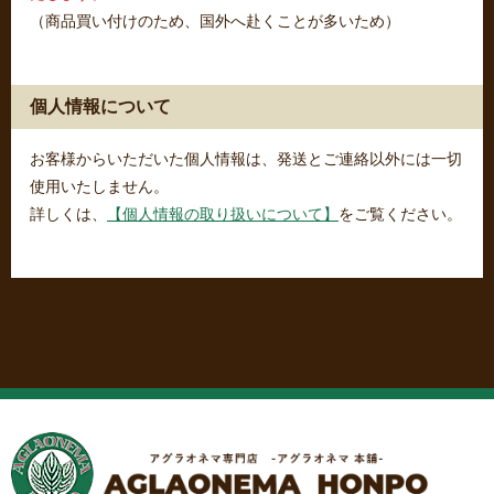
（商品買い付けのため、国外へ赴くことが多いため）
個人情報について
お客様からいただいた個人情報は、発送とご連絡以外には一切
使用いたしません。
詳しくは、
【個人情報の取り扱いについて】
をご覧ください。