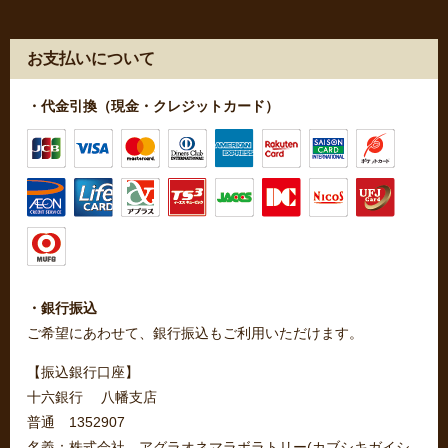
お支払いについて
・代金引換（現金・クレジットカード）
・銀行振込
ご希望にあわせて、銀行振込もご利用いただけます。
【振込銀行口座】
十六銀行 八幡支店
普通 1352907
名義：株式会社 アグラオネマラボラトリー(カブシキガイシ