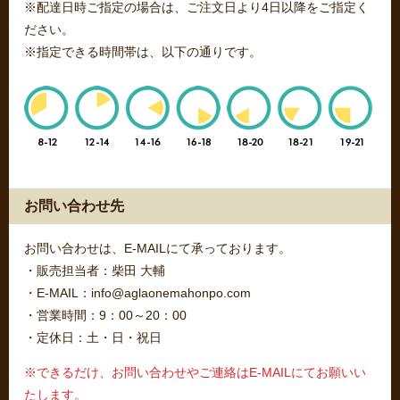
※配達日時ご指定の場合は、ご注文日より4日以降をご指定く
ださい。
※指定できる時間帯は、以下の通りです。
お問い合わせ先
お問い合わせは、E-MAILにて承っております。
・販売担当者：柴田 大輔
・E-MAIL：info@aglaonemahonpo.com
・営業時間：9：00～20：00
・定休日：土・日・祝日
※できるだけ、お問い合わせやご連絡はE-MAILにてお願いい
たします。