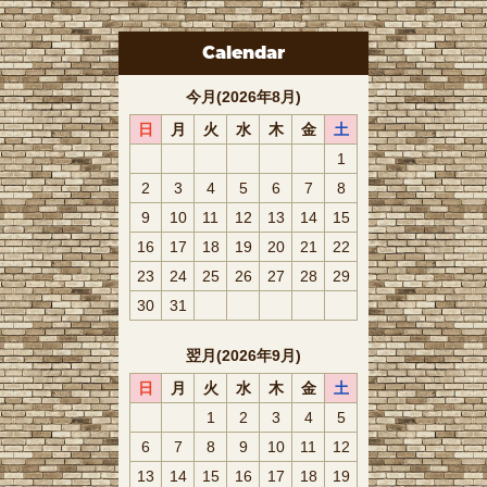
Calendar
今月(2026年8月)
日
月
火
水
木
金
土
1
2
3
4
5
6
7
8
9
10
11
12
13
14
15
16
17
18
19
20
21
22
23
24
25
26
27
28
29
30
31
翌月(2026年9月)
日
月
火
水
木
金
土
1
2
3
4
5
6
7
8
9
10
11
12
13
14
15
16
17
18
19