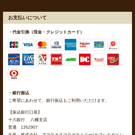
お支払いについて
・代金引換（現金・クレジットカード）
・銀行振込
ご希望にあわせて、銀行振込もご利用いただけます。
【振込銀行口座】
十六銀行 八幡支店
普通 1352907
名義：株式会社 アグラオネマラボラトリー(カブシキガイシ