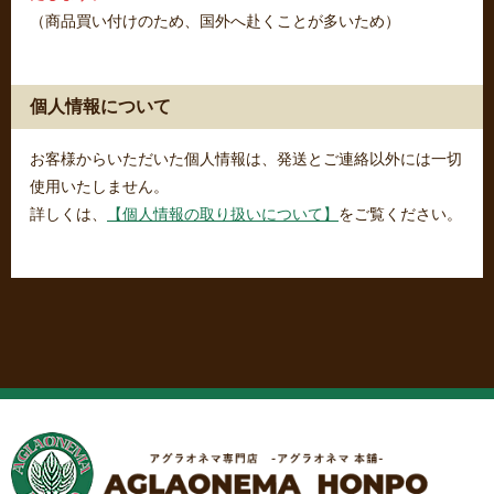
（商品買い付けのため、国外へ赴くことが多いため）
個人情報について
お客様からいただいた個人情報は、発送とご連絡以外には一切
使用いたしません。
詳しくは、
【個人情報の取り扱いについて】
をご覧ください。