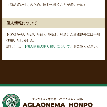
（商品買い付けのため、国外へ赴くことが多いため）
個人情報について
お客様からいただいた個人情報は、発送とご連絡以外には一切
使用いたしません。
詳しくは、
【個人情報の取り扱いについて】
をご覧ください。