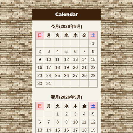
Calendar
今月(2026年8月)
日
月
火
水
木
金
土
1
2
3
4
5
6
7
8
9
10
11
12
13
14
15
16
17
18
19
20
21
22
23
24
25
26
27
28
29
30
31
翌月(2026年9月)
日
月
火
水
木
金
土
1
2
3
4
5
6
7
8
9
10
11
12
13
14
15
16
17
18
19