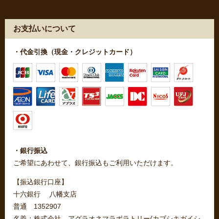
お支払いについて
・代金引換（現金・クレジットカード）
・銀行振込
ご希望にあわせて、銀行振込もご利用いただけます。
【振込銀行口座】
十六銀行 八幡支店
普通 1352907
名義：株式会社 アグラオネマラボラトリー(カブシキガイシ