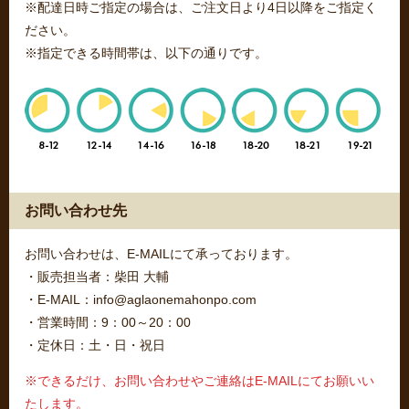
※配達日時ご指定の場合は、ご注文日より4日以降をご指定く
ださい。
※指定できる時間帯は、以下の通りです。
お問い合わせ先
お問い合わせは、E-MAILにて承っております。
・販売担当者：柴田 大輔
・E-MAIL：info@aglaonemahonpo.com
・営業時間：9：00～20：00
・定休日：土・日・祝日
※できるだけ、お問い合わせやご連絡はE-MAILにてお願いい
たします。