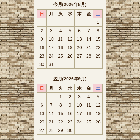
今月(2026年8月)
日
月
火
水
木
金
土
1
2
3
4
5
6
7
8
9
10
11
12
13
14
15
16
17
18
19
20
21
22
23
24
25
26
27
28
29
30
31
翌月(2026年9月)
日
月
火
水
木
金
土
1
2
3
4
5
6
7
8
9
10
11
12
13
14
15
16
17
18
19
20
21
22
23
24
25
26
27
28
29
30