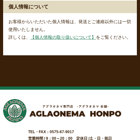
個人情報について
お客様からいただいた個人情報は、発送とご連絡以外には一切
使用いたしません。
詳しくは、
【個人情報の取り扱いについて】
をご覧ください。
TEL・FAX：0575-67-9017
営業時間 / 9：00～20：00 定休日 /土・日・祝日