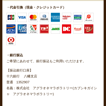
・代金引換（現金・クレジットカード）
・銀行振込
ご希望にあわせて、銀行振込もご利用いただけます。
【振込銀行口座】
十六銀行 八幡支店
普通 1352907
名義：株式会社 アグラオネマラボラトリー(カブシキガイシ
ャ アグラオネマラボラトリー)