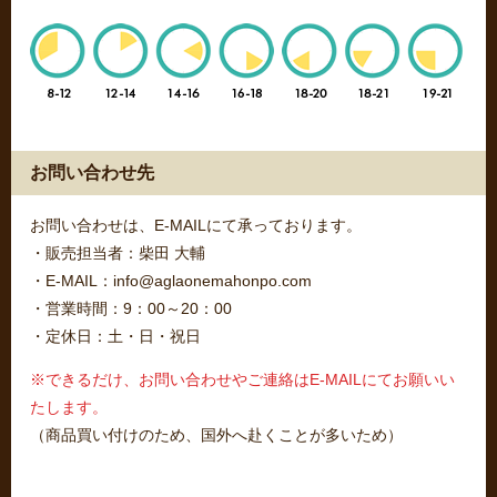
お問い合わせ先
お問い合わせは、E-MAILにて承っております。
・販売担当者：柴田 大輔
・E-MAIL：info@aglaonemahonpo.com
・営業時間：9：00～20：00
・定休日：土・日・祝日
※できるだけ、お問い合わせやご連絡はE-MAILにてお願いい
たします。
（商品買い付けのため、国外へ赴くことが多いため）