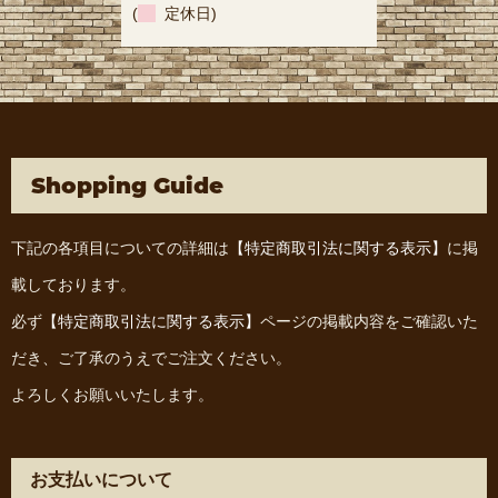
(
定休日)
Shopping Guide
下記の各項目についての詳細は
【特定商取引法に関する表示】
に掲
載しております。
必ず
【特定商取引法に関する表示】
ページの掲載内容をご確認いた
だき、ご了承のうえでご注文ください。
よろしくお願いいたします。
お支払いについて