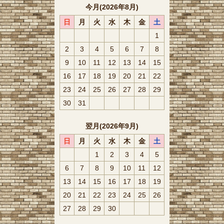
今月(2026年8月)
日
月
火
水
木
金
土
1
2
3
4
5
6
7
8
9
10
11
12
13
14
15
16
17
18
19
20
21
22
23
24
25
26
27
28
29
30
31
翌月(2026年9月)
日
月
火
水
木
金
土
1
2
3
4
5
6
7
8
9
10
11
12
13
14
15
16
17
18
19
20
21
22
23
24
25
26
27
28
29
30