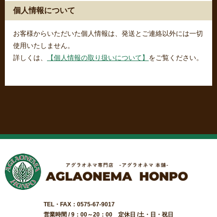
個人情報について
お客様からいただいた個人情報は、発送とご連絡以外には一切
使用いたしません。
詳しくは、
【個人情報の取り扱いについて】
をご覧ください。
TEL・FAX：0575-67-9017
営業時間 / 9：00～20：00 定休日 /土・日・祝日