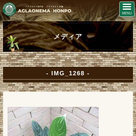
メディア
IMG_1268