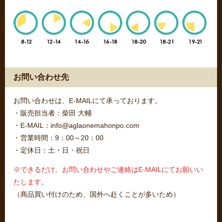
お問い合わせ先
お問い合わせは、E-MAILにて承っております。
・販売担当者：柴田 大輔
・E-MAIL：info@aglaonemahonpo.com
・営業時間：9：00～20：00
・定休日：土・日・祝日
※できるだけ、お問い合わせやご連絡はE-MAILにてお願いい
たします。
（商品買い付けのため、国外へ赴くことが多いため）