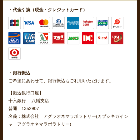
・代金引換（現金・クレジットカード）
・銀行振込
ご希望にあわせて、銀行振込もご利用いただけます。
【振込銀行口座】
十六銀行 八幡支店
普通 1352907
名義：株式会社 アグラオネマラボラトリー(カブシキガイシ
ャ アグラオネマラボラトリー)