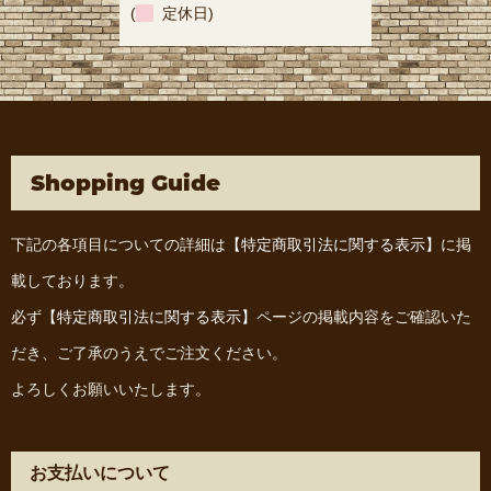
(
定休日)
Shopping Guide
下記の各項目についての詳細は
【特定商取引法に関する表示】
に掲
載しております。
必ず
【特定商取引法に関する表示】
ページの掲載内容をご確認いた
だき、ご了承のうえでご注文ください。
よろしくお願いいたします。
お支払いについて