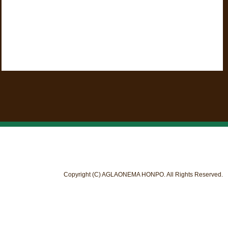
Copyright (C) AGLAONEMA HONPO. All Rights Reserved.