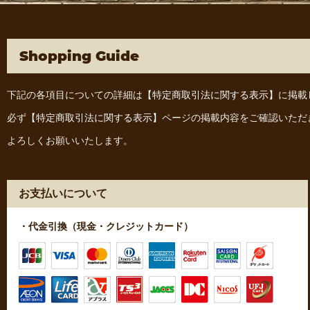
Shopping Guide
下記の各項目についての詳細は
【特定商取引法に関する表示】
に掲載
必ず
【特定商取引法に関する表示】
ページの掲載内容をご確認いただ
よろしくお願いいたします。
お支払いについて
・代金引換（現金・クレジットカード）