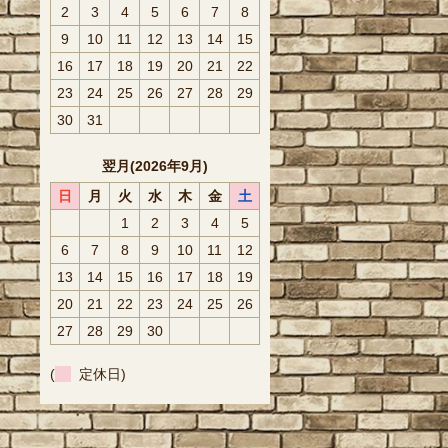
2
3
4
5
6
7
8
9
10
11
12
13
14
15
16
17
18
19
20
21
22
23
24
25
26
27
28
29
30
31
翌月(2026年9月)
日
月
火
水
木
金
土
1
2
3
4
5
6
7
8
9
10
11
12
13
14
15
16
17
18
19
20
21
22
23
24
25
26
27
28
29
30
(
定休日)