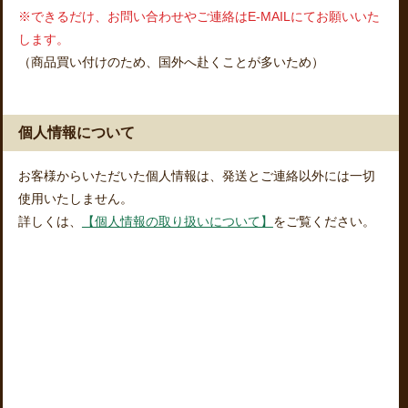
※できるだけ、お問い合わせやご連絡はE-MAILにてお願いいた
します。
（商品買い付けのため、国外へ赴くことが多いため）
個人情報について
お客様からいただいた個人情報は、発送とご連絡以外には一切
使用いたしません。
詳しくは、
【個人情報の取り扱いについて】
をご覧ください。