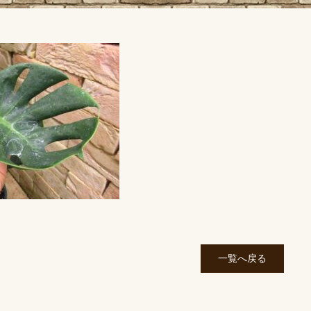
一覧へ戻る