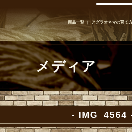
商品一覧
アグラオネマの育て
メディア
IMG_4564