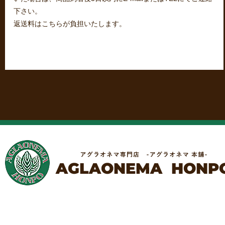
下さい。
返送料はこちらが負担いたします。