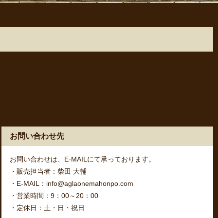
お問い合わせ先
お問い合わせは、E-MAILにて承っております。
・販売担当者：柴田 大輔
・E-MAIL：info@aglaonemahonpo.com
・営業時間：9：00～20：00
・定休日：土・日・祝日