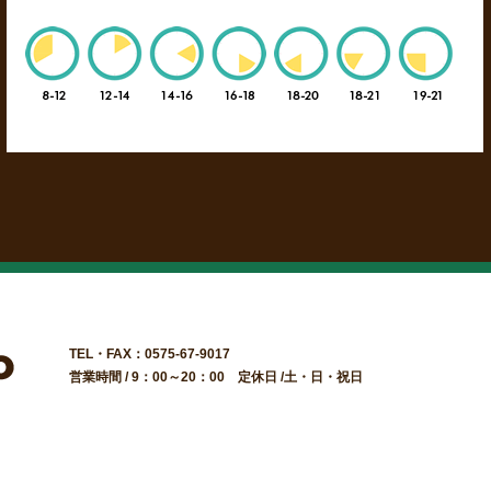
TEL・FAX：0575-67-9017
営業時間 / 9：00～20：00 定休日 /土・日・祝日