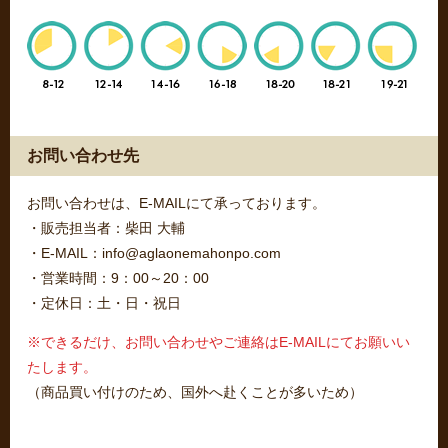
お問い合わせ先
お問い合わせは、E-MAILにて承っております。
・販売担当者：柴田 大輔
・E-MAIL：info@aglaonemahonpo.com
・営業時間：9：00～20：00
・定休日：土・日・祝日
※できるだけ、お問い合わせやご連絡はE-MAILにてお願いい
たします。
（商品買い付けのため、国外へ赴くことが多いため）