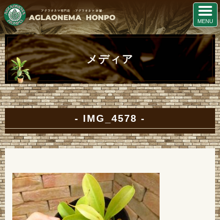
メディア
IMG_4578