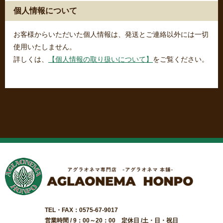
個人情報について
お客様からいただいた個人情報は、発送とご連絡以外には一切
使用いたしません。
詳しくは、
【個人情報の取り扱いについて】
をご覧ください。
TEL・FAX：0575-67-9017
営業時間 / 9：00～20：00 定休日 /土・日・祝日