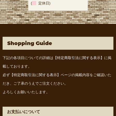
(
定休日)
Shopping Guide
下記の各項目についての詳細は
【特定商取引法に関する表示】
に掲
載しております。
必ず
【特定商取引法に関する表示】
ページの掲載内容をご確認いた
だき、ご了承のうえでご注文ください。
よろしくお願いいたします。
お支払いについて