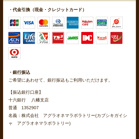
・代金引換（現金・クレジットカード）
・銀行振込
ご希望にあわせて、銀行振込もご利用いただけます。
【振込銀行口座】
十六銀行 八幡支店
普通 1352907
名義：株式会社 アグラオネマラボラトリー(カブシキガイシ
ャ アグラオネマラボラトリー)