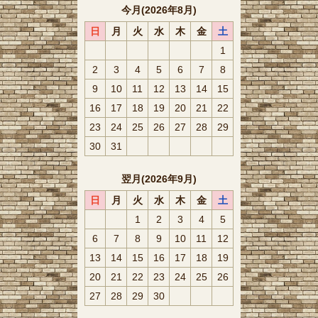
今月(2026年8月)
日
月
火
水
木
金
土
1
2
3
4
5
6
7
8
9
10
11
12
13
14
15
16
17
18
19
20
21
22
23
24
25
26
27
28
29
30
31
翌月(2026年9月)
日
月
火
水
木
金
土
1
2
3
4
5
6
7
8
9
10
11
12
13
14
15
16
17
18
19
20
21
22
23
24
25
26
27
28
29
30