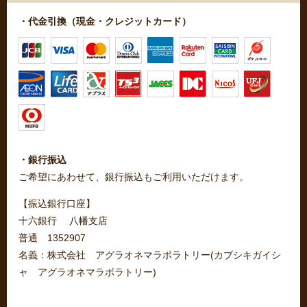
・代金引換（現金・クレジットカード）
・銀行振込
ご希望にあわせて、銀行振込もご利用いただけます。
【振込銀行口座】
十六銀行 八幡支店
普通 1352907
名義：株式会社 アグラオネマラボラトリー(カブシキガイシ
ャ アグラオネマラボラトリー)