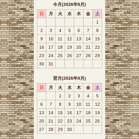
今月(2026年8月)
日
月
火
水
木
金
土
1
2
3
4
5
6
7
8
9
10
11
12
13
14
15
16
17
18
19
20
21
22
23
24
25
26
27
28
29
30
31
翌月(2026年9月)
日
月
火
水
木
金
土
1
2
3
4
5
6
7
8
9
10
11
12
13
14
15
16
17
18
19
20
21
22
23
24
25
26
27
28
29
30