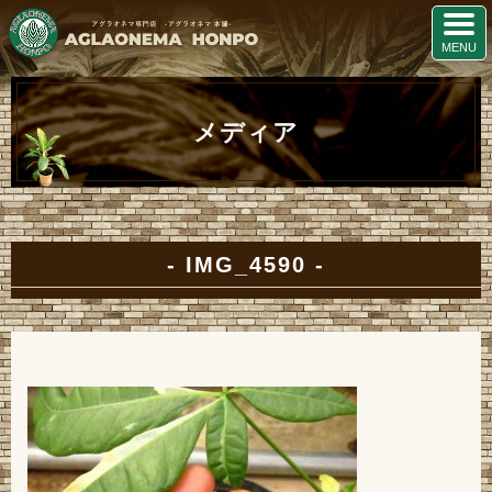
メディア
IMG_4590