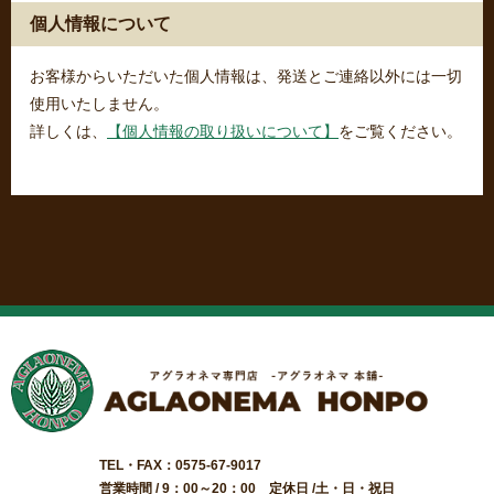
個人情報について
お客様からいただいた個人情報は、発送とご連絡以外には一切
使用いたしません。
詳しくは、
【個人情報の取り扱いについて】
をご覧ください。
TEL・FAX：0575-67-9017
営業時間 / 9：00～20：00 定休日 /土・日・祝日