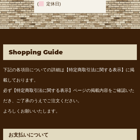
(
定休日)
Shopping Guide
下記の各項目についての詳細は
【特定商取引法に関する表示】
に掲
載しております。
必ず
【特定商取引法に関する表示】
ページの掲載内容をご確認いた
だき、ご了承のうえでご注文ください。
よろしくお願いいたします。
お支払いについて