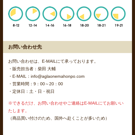
お問い合わせ先
お問い合わせは、E-MAILにて承っております。
・販売担当者：柴田 大輔
・E-MAIL：info@aglaonemahonpo.com
・営業時間：9：00～20：00
・定休日：土・日・祝日
※できるだけ、お問い合わせやご連絡はE-MAILにてお願いい
たします。
（商品買い付けのため、国外へ赴くことが多いため）