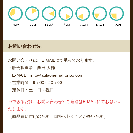
お問い合わせ先
お問い合わせは、E-MAILにて承っております。
・販売担当者：柴田 大輔
・E-MAIL：info@aglaonemahonpo.com
・営業時間：9：00～20：00
・定休日：土・日・祝日
※できるだけ、お問い合わせやご連絡はE-MAILにてお願いい
たします。
（商品買い付けのため、国外へ赴くことが多いため）