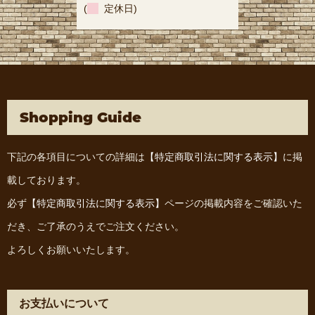
(
定休日)
Shopping Guide
下記の各項目についての詳細は
【特定商取引法に関する表示】
に掲
載しております。
必ず
【特定商取引法に関する表示】
ページの掲載内容をご確認いた
だき、ご了承のうえでご注文ください。
よろしくお願いいたします。
お支払いについて