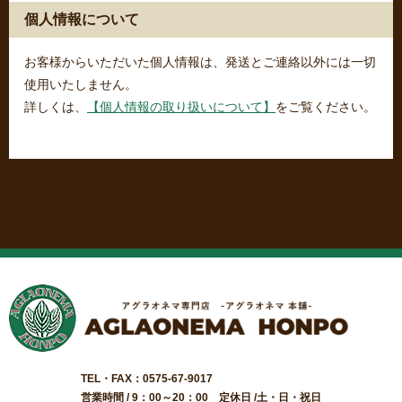
個人情報について
お客様からいただいた個人情報は、発送とご連絡以外には一切
使用いたしません。
詳しくは、
【個人情報の取り扱いについて】
をご覧ください。
TEL・FAX：0575-67-9017
営業時間 / 9：00～20：00 定休日 /土・日・祝日