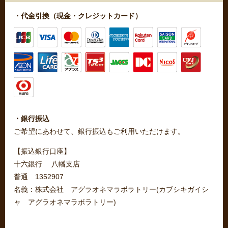
・代金引換（現金・クレジットカード）
・銀行振込
ご希望にあわせて、銀行振込もご利用いただけます。
【振込銀行口座】
十六銀行 八幡支店
普通 1352907
名義：株式会社 アグラオネマラボラトリー(カブシキガイシ
ャ アグラオネマラボラトリー)