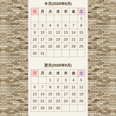
今月(2026年8月)
日
月
火
水
木
金
土
1
2
3
4
5
6
7
8
9
10
11
12
13
14
15
16
17
18
19
20
21
22
23
24
25
26
27
28
29
30
31
翌月(2026年9月)
日
月
火
水
木
金
土
1
2
3
4
5
6
7
8
9
10
11
12
13
14
15
16
17
18
19
20
21
22
23
24
25
26
27
28
29
30