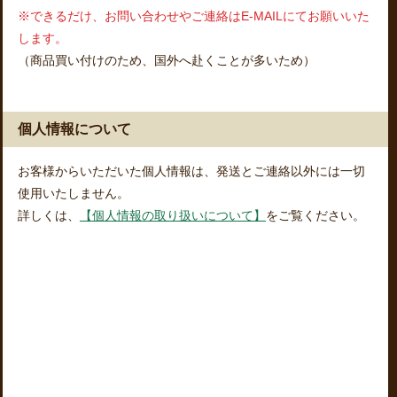
※できるだけ、お問い合わせやご連絡はE-MAILにてお願いいた
します。
（商品買い付けのため、国外へ赴くことが多いため）
個人情報について
お客様からいただいた個人情報は、発送とご連絡以外には一切
使用いたしません。
詳しくは、
【個人情報の取り扱いについて】
をご覧ください。