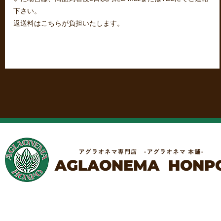
下さい。
返送料はこちらが負担いたします。