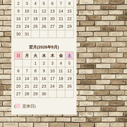
2
3
4
5
6
7
8
9
10
11
12
13
14
15
16
17
18
19
20
21
22
23
24
25
26
27
28
29
30
31
翌月(2026年9月)
日
月
火
水
木
金
土
1
2
3
4
5
6
7
8
9
10
11
12
13
14
15
16
17
18
19
20
21
22
23
24
25
26
27
28
29
30
(
定休日)