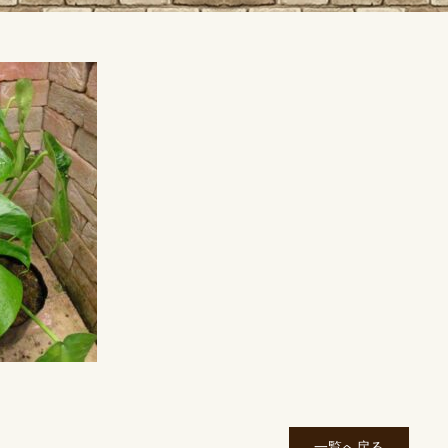
一覧へ戻る