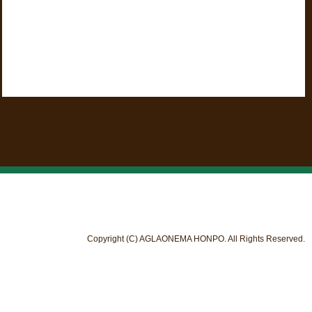
Copyright (C) AGLAONEMA HONPO. All Rights Reserved.