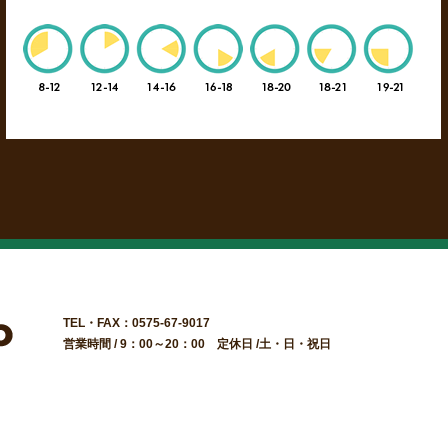
TEL・FAX：0575-67-9017
営業時間 / 9：00～20：00 定休日 /土・日・祝日