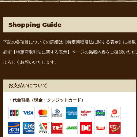
Shopping Guide
下記の各項目についての詳細は
【特定商取引法に関する表示】
に掲載
必ず
【特定商取引法に関する表示】
ページの掲載内容をご確認いただ
よろしくお願いいたします。
お支払いについて
・代金引換（現金・クレジットカード）