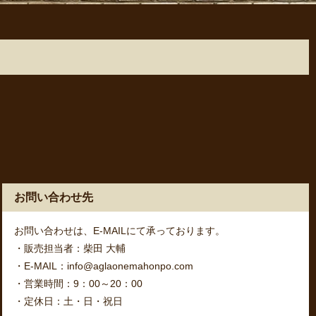
お問い合わせ先
お問い合わせは、E-MAILにて承っております。
・販売担当者：柴田 大輔
・E-MAIL：info@aglaonemahonpo.com
・営業時間：9：00～20：00
・定休日：土・日・祝日