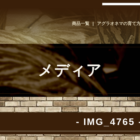
商品一覧
アグラオネマの育て
メディア
IMG_4765