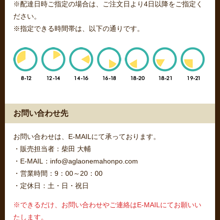
※配達日時ご指定の場合は、ご注文日より4日以降をご指定く
ださい。
※指定できる時間帯は、以下の通りです。
お問い合わせ先
お問い合わせは、E-MAILにて承っております。
・販売担当者：柴田 大輔
・E-MAIL：info@aglaonemahonpo.com
・営業時間：9：00～20：00
・定休日：土・日・祝日
※できるだけ、お問い合わせやご連絡はE-MAILにてお願いい
たします。