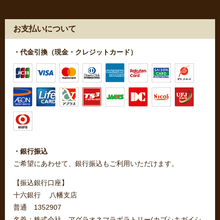
お支払いについて
・代金引換（現金・クレジットカード）
・銀行振込
ご希望にあわせて、銀行振込もご利用いただけます。
【振込銀行口座】
十六銀行 八幡支店
普通 1352907
名義：株式会社 アグラオネマラボラトリー(カブシキガイシ