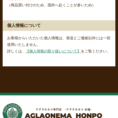
（商品買い付けのため、国外へ赴くことが多いため）
個人情報について
お客様からいただいた個人情報は、発送とご連絡以外には一切
使用いたしません。
詳しくは、
【個人情報の取り扱いについて】
をご覧ください。