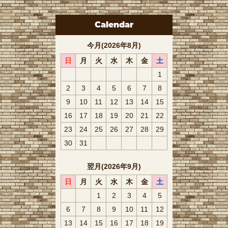
Calendar
今月(2026年8月)
日
月
火
水
木
金
土
1
2
3
4
5
6
7
8
9
10
11
12
13
14
15
16
17
18
19
20
21
22
23
24
25
26
27
28
29
30
31
翌月(2026年9月)
日
月
火
水
木
金
土
1
2
3
4
5
6
7
8
9
10
11
12
13
14
15
16
17
18
19