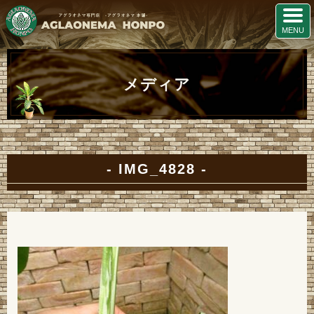
メディア
IMG_4828