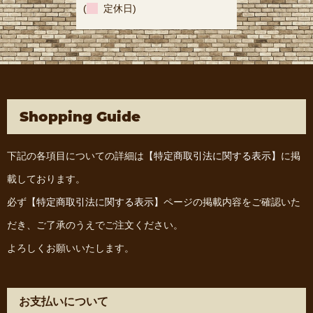
(
定休日)
Shopping Guide
下記の各項目についての詳細は
【特定商取引法に関する表示】
に掲
載しております。
必ず
【特定商取引法に関する表示】
ページの掲載内容をご確認いた
だき、ご了承のうえでご注文ください。
よろしくお願いいたします。
お支払いについて