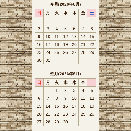
今月(2026年8月)
日
月
火
水
木
金
土
1
2
3
4
5
6
7
8
9
10
11
12
13
14
15
16
17
18
19
20
21
22
23
24
25
26
27
28
29
30
31
翌月(2026年9月)
日
月
火
水
木
金
土
1
2
3
4
5
6
7
8
9
10
11
12
13
14
15
16
17
18
19
20
21
22
23
24
25
26
27
28
29
30