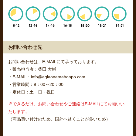
お問い合わせ先
お問い合わせは、E-MAILにて承っております。
・販売担当者：柴田 大輔
・E-MAIL：info@aglaonemahonpo.com
・営業時間：9：00～20：00
・定休日：土・日・祝日
※できるだけ、お問い合わせやご連絡はE-MAILにてお願いい
たします。
（商品買い付けのため、国外へ赴くことが多いため）