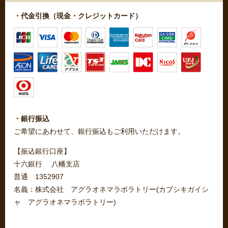
・代金引換（現金・クレジットカード）
・銀行振込
ご希望にあわせて、銀行振込もご利用いただけます。
【振込銀行口座】
十六銀行 八幡支店
普通 1352907
名義：株式会社 アグラオネマラボラトリー(カブシキガイシ
ャ アグラオネマラボラトリー)