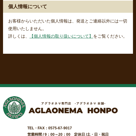
個人情報について
お客様からいただいた個人情報は、発送とご連絡以外には一切
使用いたしません。
詳しくは、
【個人情報の取り扱いについて】
をご覧ください。
TEL・FAX：0575-67-9017
営業時間 / 9：00～20：00 定休日 /土・日・祝日