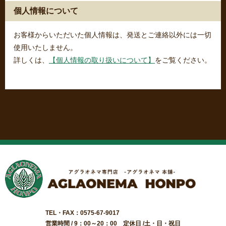
個人情報について
お客様からいただいた個人情報は、発送とご連絡以外には一切
使用いたしません。
詳しくは、
【個人情報の取り扱いについて】
をご覧ください。
TEL・FAX：0575-67-9017
営業時間 / 9：00～20：00 定休日 /土・日・祝日