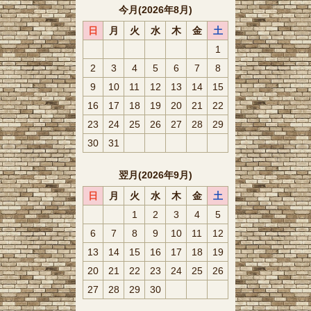
今月(2026年8月)
日
月
火
水
木
金
土
1
2
3
4
5
6
7
8
9
10
11
12
13
14
15
16
17
18
19
20
21
22
23
24
25
26
27
28
29
30
31
翌月(2026年9月)
日
月
火
水
木
金
土
1
2
3
4
5
6
7
8
9
10
11
12
13
14
15
16
17
18
19
20
21
22
23
24
25
26
27
28
29
30