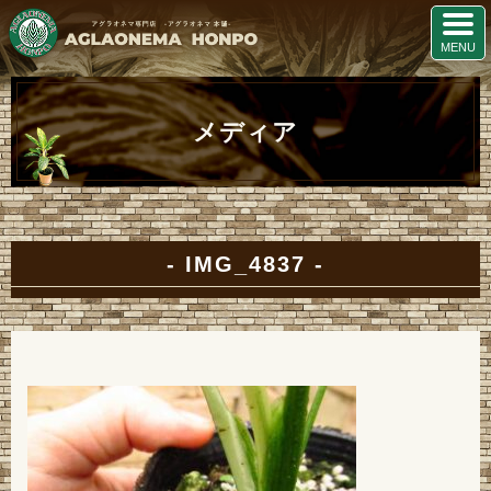
メディア
IMG_4837