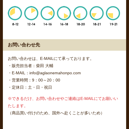
お問い合わせ先
お問い合わせは、E-MAILにて承っております。
・販売担当者：柴田 大輔
・E-MAIL：info@aglaonemahonpo.com
・営業時間：9：00～20：00
・定休日：土・日・祝日
※できるだけ、お問い合わせやご連絡はE-MAILにてお願いい
たします。
（商品買い付けのため、国外へ赴くことが多いため）