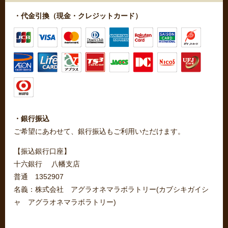
・代金引換（現金・クレジットカード）
・銀行振込
ご希望にあわせて、銀行振込もご利用いただけます。
【振込銀行口座】
十六銀行 八幡支店
普通 1352907
名義：株式会社 アグラオネマラボラトリー(カブシキガイシ
ャ アグラオネマラボラトリー)