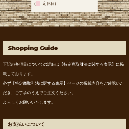
(
定休日)
Shopping Guide
下記の各項目についての詳細は
【特定商取引法に関する表示】
に掲
載しております。
必ず
【特定商取引法に関する表示】
ページの掲載内容をご確認いた
だき、ご了承のうえでご注文ください。
よろしくお願いいたします。
お支払いについて