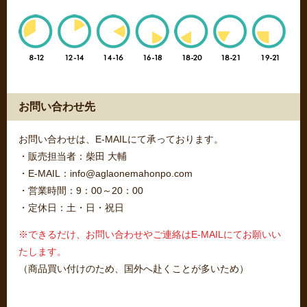
お問い合わせ先
お問い合わせは、E-MAILにて承っております。
・販売担当者：柴田 大輔
・E-MAIL：info@aglaonemahonpo.com
・営業時間：9：00～20：00
・定休日：土・日・祝日
※できるだけ、お問い合わせやご連絡はE-MAILにてお願いい
たします。
（商品買い付けのため、国外へ赴くことが多いため）