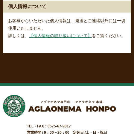
個人情報について
お客様からいただいた個人情報は、発送とご連絡以外には一切
使用いたしません。
詳しくは、
【個人情報の取り扱いについて】
をご覧ください。
TEL・FAX：0575-67-9017
営業時間 / 9：00～20：00 定休日 /土・日・祝日