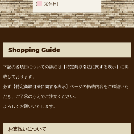
(
定休日)
Shopping Guide
下記の各項目についての詳細は
【特定商取引法に関する表示】
に掲
載しております。
必ず
【特定商取引法に関する表示】
ページの掲載内容をご確認いた
だき、ご了承のうえでご注文ください。
よろしくお願いいたします。
お支払いについて