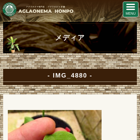
メディア
IMG_4880