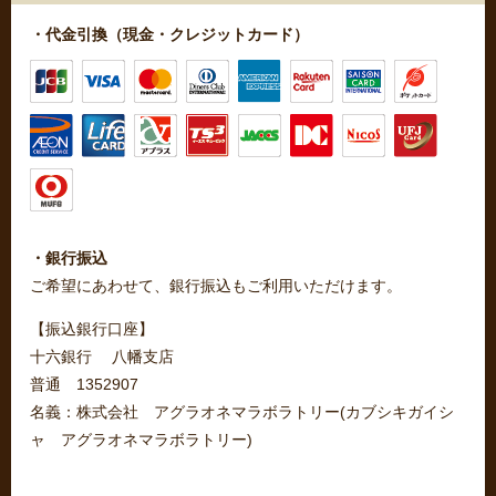
・代金引換（現金・クレジットカード）
・銀行振込
ご希望にあわせて、銀行振込もご利用いただけます。
【振込銀行口座】
十六銀行 八幡支店
普通 1352907
名義：株式会社 アグラオネマラボラトリー(カブシキガイシ
ャ アグラオネマラボラトリー)