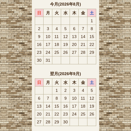
今月(2026年8月)
日
月
火
水
木
金
土
1
2
3
4
5
6
7
8
9
10
11
12
13
14
15
16
17
18
19
20
21
22
23
24
25
26
27
28
29
30
31
翌月(2026年9月)
日
月
火
水
木
金
土
1
2
3
4
5
6
7
8
9
10
11
12
13
14
15
16
17
18
19
20
21
22
23
24
25
26
27
28
29
30