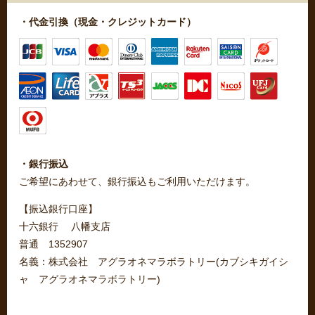
・代金引換（現金・クレジットカード）
・銀行振込
ご希望にあわせて、銀行振込もご利用いただけます。
【振込銀行口座】
十六銀行 八幡支店
普通 1352907
名義：株式会社 アグラオネマラボラトリー(カブシキガイシ
ャ アグラオネマラボラトリー)