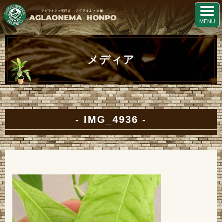
メディア
IMG_4936