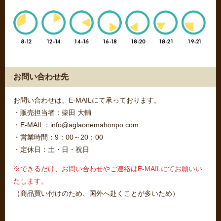
お問い合わせ先
お問い合わせは、E-MAILにて承っております。
・販売担当者：柴田 大輔
・E-MAIL：info@aglaonemahonpo.com
・営業時間：9：00～20：00
・定休日：土・日・祝日
※できるだけ、お問い合わせやご連絡はE-MAILにてお願いい
たします。
（商品買い付けのため、国外へ赴くことが多いため）