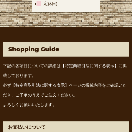
(
定休日)
Shopping Guide
下記の各項目についての詳細は
【特定商取引法に関する表示】
に掲
載しております。
必ず
【特定商取引法に関する表示】
ページの掲載内容をご確認いた
だき、ご了承のうえでご注文ください。
よろしくお願いいたします。
お支払いについて