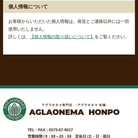
個人情報について
お客様からいただいた個人情報は、発送とご連絡以外には一切
使用いたしません。
詳しくは、
【個人情報の取り扱いについて】
をご覧ください。
TEL・FAX：0575-67-9017
営業時間 / 9：00～20：00 定休日 /土・日・祝日