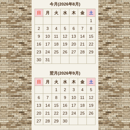
今月(2026年8月)
日
月
火
水
木
金
土
1
2
3
4
5
6
7
8
9
10
11
12
13
14
15
16
17
18
19
20
21
22
23
24
25
26
27
28
29
30
31
翌月(2026年9月)
日
月
火
水
木
金
土
1
2
3
4
5
6
7
8
9
10
11
12
13
14
15
16
17
18
19
20
21
22
23
24
25
26
27
28
29
30