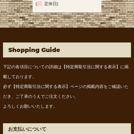
(
定休日)
Shopping Guide
下記の各項目についての詳細は
【特定商取引法に関する表示】
に掲
載しております。
必ず
【特定商取引法に関する表示】
ページの掲載内容をご確認いた
だき、ご了承のうえでご注文ください。
よろしくお願いいたします。
お支払いについて