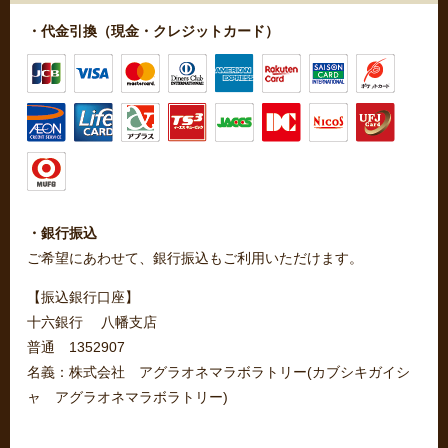
・代金引換（現金・クレジットカード）
・銀行振込
ご希望にあわせて、銀行振込もご利用いただけます。
【振込銀行口座】
十六銀行 八幡支店
普通 1352907
名義：株式会社 アグラオネマラボラトリー(カブシキガイシ
ャ アグラオネマラボラトリー)