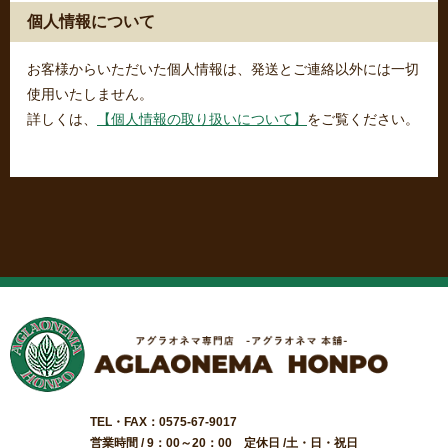
個人情報について
お客様からいただいた個人情報は、発送とご連絡以外には一切
使用いたしません。
詳しくは、
【個人情報の取り扱いについて】
をご覧ください。
TEL・FAX：0575-67-9017
営業時間 / 9：00～20：00 定休日 /土・日・祝日