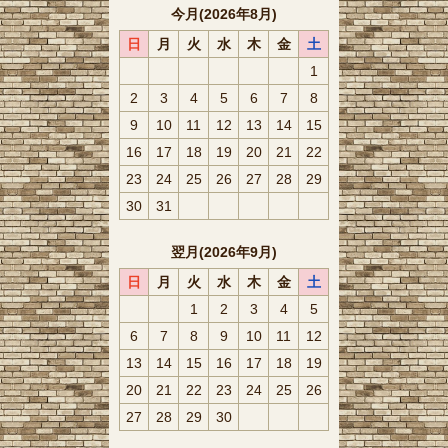
今月(2026年8月)
日
月
火
水
木
金
土
1
2
3
4
5
6
7
8
9
10
11
12
13
14
15
16
17
18
19
20
21
22
23
24
25
26
27
28
29
30
31
翌月(2026年9月)
日
月
火
水
木
金
土
1
2
3
4
5
6
7
8
9
10
11
12
13
14
15
16
17
18
19
20
21
22
23
24
25
26
27
28
29
30