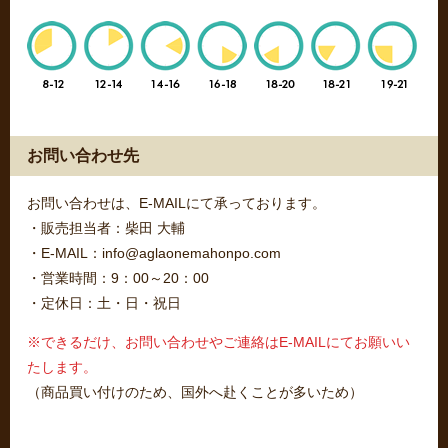
お問い合わせ先
お問い合わせは、E-MAILにて承っております。
・販売担当者：柴田 大輔
・E-MAIL：info@aglaonemahonpo.com
・営業時間：9：00～20：00
・定休日：土・日・祝日
※できるだけ、お問い合わせやご連絡はE-MAILにてお願いい
たします。
（商品買い付けのため、国外へ赴くことが多いため）