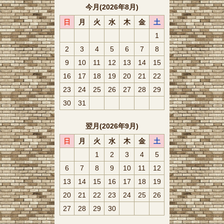
今月(2026年8月)
日
月
火
水
木
金
土
1
2
3
4
5
6
7
8
9
10
11
12
13
14
15
16
17
18
19
20
21
22
23
24
25
26
27
28
29
30
31
翌月(2026年9月)
日
月
火
水
木
金
土
1
2
3
4
5
6
7
8
9
10
11
12
13
14
15
16
17
18
19
20
21
22
23
24
25
26
27
28
29
30