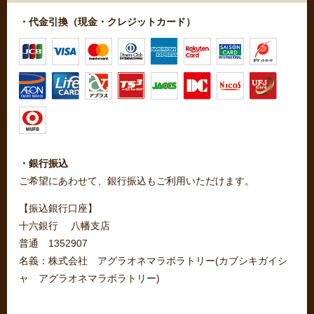
・代金引換（現金・クレジットカード）
・銀行振込
ご希望にあわせて、銀行振込もご利用いただけます。
【振込銀行口座】
十六銀行 八幡支店
普通 1352907
名義：株式会社 アグラオネマラボラトリー(カブシキガイシ
ャ アグラオネマラボラトリー)