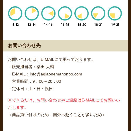
お問い合わせ先
お問い合わせは、E-MAILにて承っております。
・販売担当者：柴田 大輔
・E-MAIL：info@aglaonemahonpo.com
・営業時間：9：00～20：00
・定休日：土・日・祝日
※できるだけ、お問い合わせやご連絡はE-MAILにてお願いい
たします。
（商品買い付けのため、国外へ赴くことが多いため）