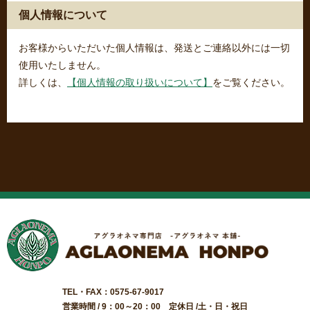
個人情報について
お客様からいただいた個人情報は、発送とご連絡以外には一切
使用いたしません。
詳しくは、
【個人情報の取り扱いについて】
をご覧ください。
TEL・FAX：0575-67-9017
営業時間 / 9：00～20：00 定休日 /土・日・祝日