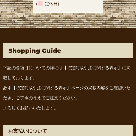
(
定休日)
Shopping Guide
下記の各項目についての詳細は
【特定商取引法に関する表示】
に掲
載しております。
必ず
【特定商取引法に関する表示】
ページの掲載内容をご確認いた
だき、ご了承のうえでご注文ください。
よろしくお願いいたします。
お支払いについて