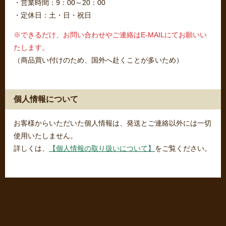
・営業時間：9：00～20：00
・定休日：土・日・祝日
※できるだけ、お問い合わせやご連絡はE-MAILにてお願いい
たします。
（商品買い付けのため、国外へ赴くことが多いため）
個人情報について
お客様からいただいた個人情報は、発送とご連絡以外には一切
使用いたしません。
詳しくは、
【個人情報の取り扱いについて】
をご覧ください。