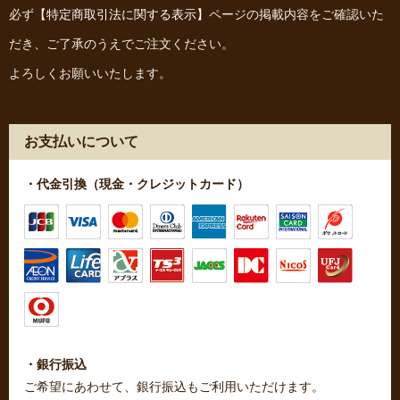
必ず
【特定商取引法に関する表示】
ページの掲載内容をご確認いた
だき、ご了承のうえでご注文ください。
よろしくお願いいたします。
お支払いについて
・代金引換（現金・クレジットカード）
・銀行振込
ご希望にあわせて、銀行振込もご利用いただけます。