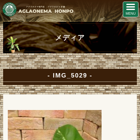
メディア
IMG_5029