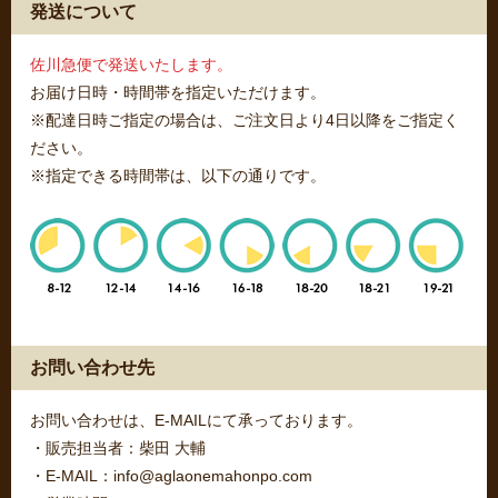
発送について
佐川急便で発送いたします。
お届け日時・時間帯を指定いただけます。
※配達日時ご指定の場合は、ご注文日より4日以降をご指定く
ださい。
※指定できる時間帯は、以下の通りです。
お問い合わせ先
お問い合わせは、E-MAILにて承っております。
・販売担当者：柴田 大輔
・E-MAIL：info@aglaonemahonpo.com