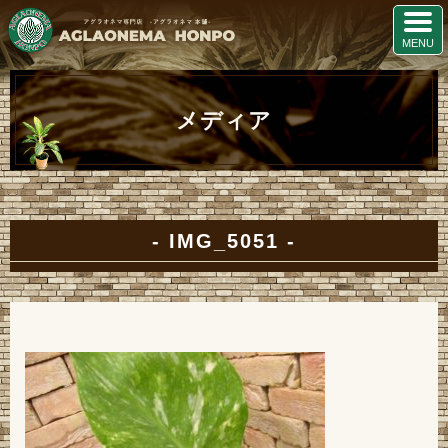
メディア
IMG_5051