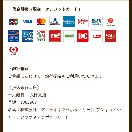
・代金引換（現金・クレジットカード）
・銀行振込
ご希望にあわせて、銀行振込もご利用いただけます。
【振込銀行口座】
十六銀行 八幡支店
普通 1352907
名義：株式会社 アグラオネマラボラトリー(カブシキガイシ
ャ アグラオネマラボラトリー)