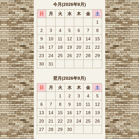
今月(2026年8月)
日
月
火
水
木
金
土
1
2
3
4
5
6
7
8
9
10
11
12
13
14
15
16
17
18
19
20
21
22
23
24
25
26
27
28
29
30
31
翌月(2026年9月)
日
月
火
水
木
金
土
1
2
3
4
5
6
7
8
9
10
11
12
13
14
15
16
17
18
19
20
21
22
23
24
25
26
27
28
29
30