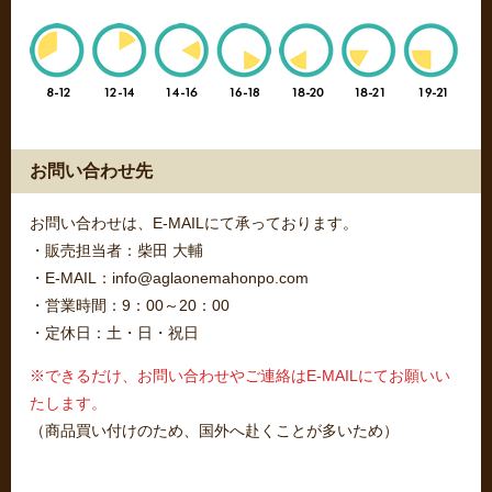
お問い合わせ先
お問い合わせは、E-MAILにて承っております。
・販売担当者：柴田 大輔
・E-MAIL：info@aglaonemahonpo.com
・営業時間：9：00～20：00
・定休日：土・日・祝日
※できるだけ、お問い合わせやご連絡はE-MAILにてお願いい
たします。
（商品買い付けのため、国外へ赴くことが多いため）