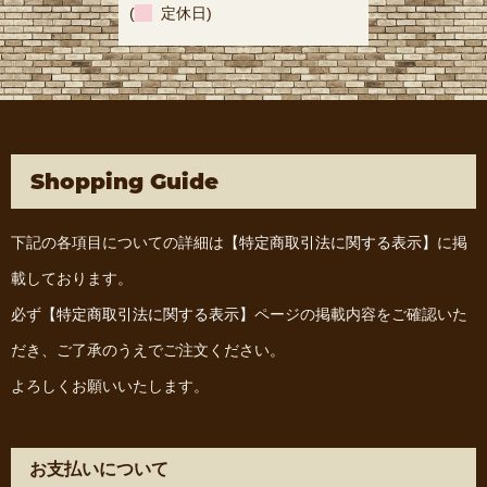
(
定休日)
Shopping Guide
下記の各項目についての詳細は
【特定商取引法に関する表示】
に掲
載しております。
必ず
【特定商取引法に関する表示】
ページの掲載内容をご確認いた
だき、ご了承のうえでご注文ください。
よろしくお願いいたします。
お支払いについて