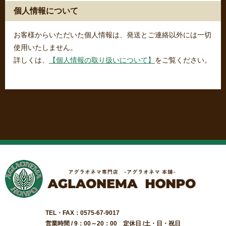
個人情報について
お客様からいただいた個人情報は、発送とご連絡以外には一切
使用いたしません。
詳しくは、
【個人情報の取り扱いについて】
をご覧ください。
TEL・FAX：0575-67-9017
営業時間 / 9：00～20：00 定休日 /土・日・祝日