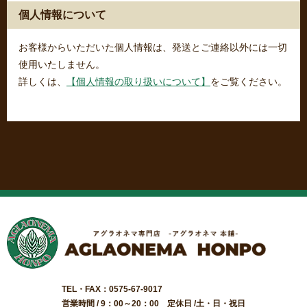
個人情報について
お客様からいただいた個人情報は、発送とご連絡以外には一切
使用いたしません。
詳しくは、
【個人情報の取り扱いについて】
をご覧ください。
TEL・FAX：0575-67-9017
営業時間 / 9：00～20：00 定休日 /土・日・祝日