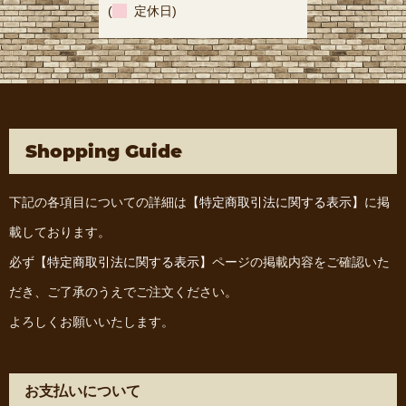
(
定休日)
Shopping Guide
下記の各項目についての詳細は
【特定商取引法に関する表示】
に掲
載しております。
必ず
【特定商取引法に関する表示】
ページの掲載内容をご確認いた
だき、ご了承のうえでご注文ください。
よろしくお願いいたします。
お支払いについて