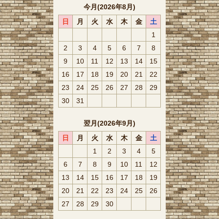
今月(2026年8月)
日
月
火
水
木
金
土
1
2
3
4
5
6
7
8
9
10
11
12
13
14
15
16
17
18
19
20
21
22
23
24
25
26
27
28
29
30
31
翌月(2026年9月)
日
月
火
水
木
金
土
1
2
3
4
5
6
7
8
9
10
11
12
13
14
15
16
17
18
19
20
21
22
23
24
25
26
27
28
29
30