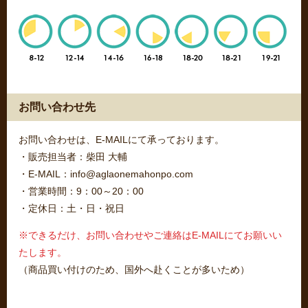
お問い合わせ先
お問い合わせは、E-MAILにて承っております。
・販売担当者：柴田 大輔
・E-MAIL：info@aglaonemahonpo.com
・営業時間：9：00～20：00
・定休日：土・日・祝日
※できるだけ、お問い合わせやご連絡はE-MAILにてお願いい
たします。
（商品買い付けのため、国外へ赴くことが多いため）