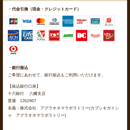
・代金引換（現金・クレジットカード）
・銀行振込
ご希望にあわせて、銀行振込もご利用いただけます。
【振込銀行口座】
十六銀行 八幡支店
普通 1352907
名義：株式会社 アグラオネマラボラトリー(カブシキガイシ
ャ アグラオネマラボラトリー)