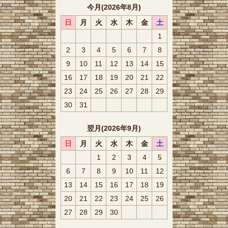
今月(2026年8月)
日
月
火
水
木
金
土
1
2
3
4
5
6
7
8
9
10
11
12
13
14
15
16
17
18
19
20
21
22
23
24
25
26
27
28
29
30
31
翌月(2026年9月)
日
月
火
水
木
金
土
1
2
3
4
5
6
7
8
9
10
11
12
13
14
15
16
17
18
19
20
21
22
23
24
25
26
27
28
29
30