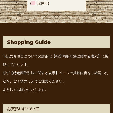
(
定休日)
Shopping Guide
下記の各項目についての詳細は
【特定商取引法に関する表示】
に掲
載しております。
必ず
【特定商取引法に関する表示】
ページの掲載内容をご確認いた
だき、ご了承のうえでご注文ください。
よろしくお願いいたします。
お支払いについて