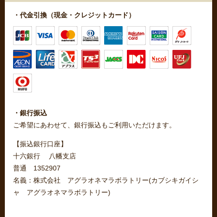
・代金引換（現金・クレジットカード）
・銀行振込
ご希望にあわせて、銀行振込もご利用いただけます。
【振込銀行口座】
十六銀行 八幡支店
普通 1352907
名義：株式会社 アグラオネマラボラトリー(カブシキガイシ
ャ アグラオネマラボラトリー)