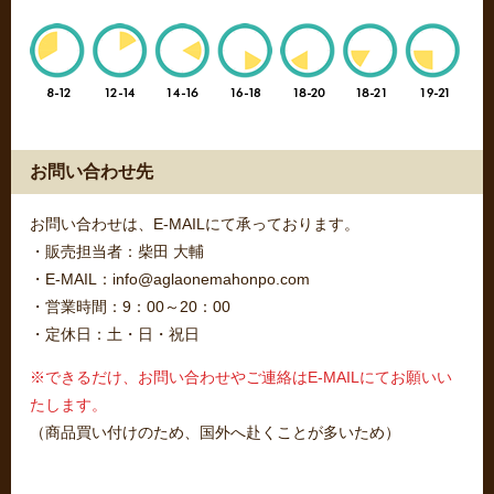
お問い合わせ先
お問い合わせは、E-MAILにて承っております。
・販売担当者：柴田 大輔
・E-MAIL：info@aglaonemahonpo.com
・営業時間：9：00～20：00
・定休日：土・日・祝日
※できるだけ、お問い合わせやご連絡はE-MAILにてお願いい
たします。
（商品買い付けのため、国外へ赴くことが多いため）