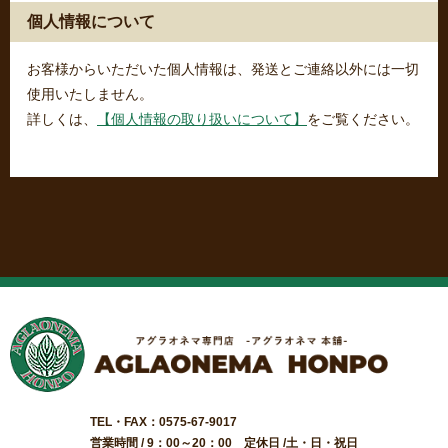
個人情報について
お客様からいただいた個人情報は、発送とご連絡以外には一切
使用いたしません。
詳しくは、
【個人情報の取り扱いについて】
をご覧ください。
TEL・FAX：0575-67-9017
営業時間 / 9：00～20：00 定休日 /土・日・祝日