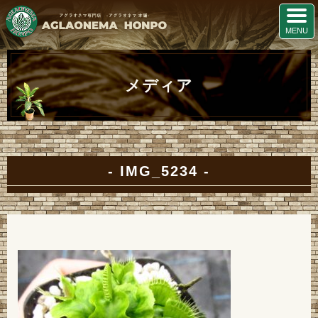
メディア
IMG_5234