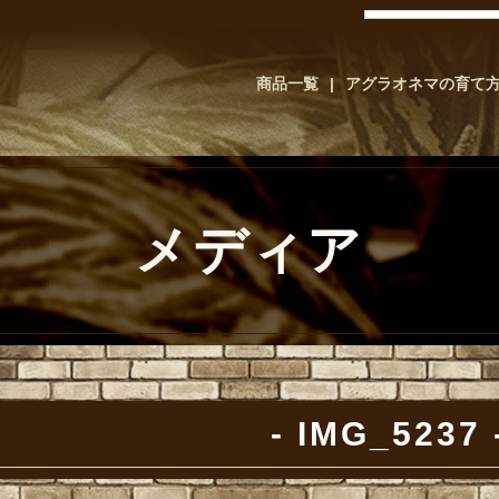
商品一覧
アグラオネマの育て
メディア
IMG_5237