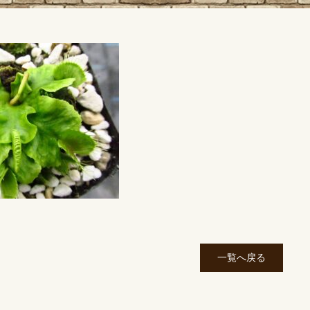
一覧へ戻る