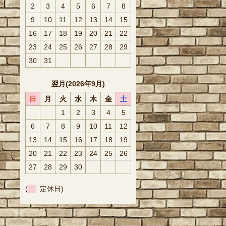
2
3
4
5
6
7
8
9
10
11
12
13
14
15
16
17
18
19
20
21
22
23
24
25
26
27
28
29
30
31
翌月(2026年9月)
日
月
火
水
木
金
土
1
2
3
4
5
6
7
8
9
10
11
12
13
14
15
16
17
18
19
20
21
22
23
24
25
26
27
28
29
30
(
定休日)