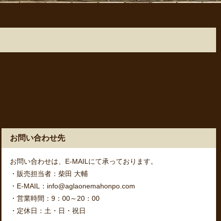
お問い合わせ先
お問い合わせは、E-MAILにて承っております。
・販売担当者：柴田 大輔
・E-MAIL：info@aglaonemahonpo.com
・営業時間：9：00～20：00
・定休日：土・日・祝日