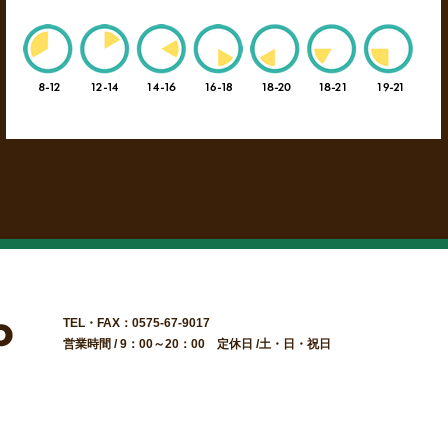
TEL・FAX：0575-67-9017
営業時間 / 9：00～20：00 定休日 /土・日・祝日