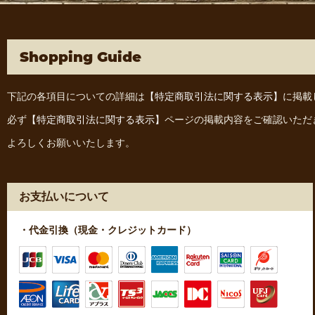
Shopping Guide
下記の各項目についての詳細は
【特定商取引法に関する表示】
に掲載
必ず
【特定商取引法に関する表示】
ページの掲載内容をご確認いただ
よろしくお願いいたします。
お支払いについて
・代金引換（現金・クレジットカード）