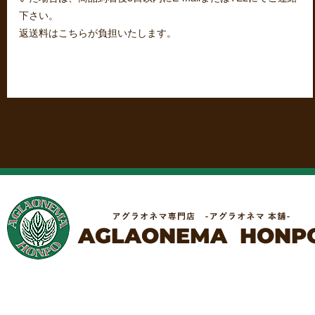
下さい。
返送料はこちらが負担いたします。