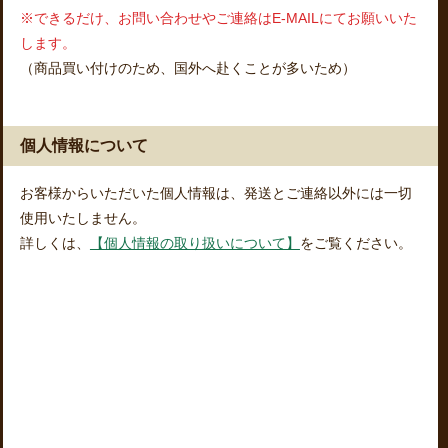
※できるだけ、お問い合わせやご連絡はE-MAILにてお願いいた
します。
（商品買い付けのため、国外へ赴くことが多いため）
個人情報について
お客様からいただいた個人情報は、発送とご連絡以外には一切
使用いたしません。
詳しくは、
【個人情報の取り扱いについて】
をご覧ください。