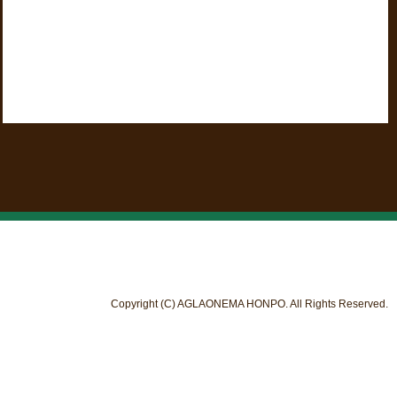
Copyright (C) AGLAONEMA HONPO. All Rights Reserved.