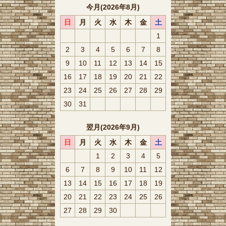
今月(2026年8月)
日
月
火
水
木
金
土
1
2
3
4
5
6
7
8
9
10
11
12
13
14
15
16
17
18
19
20
21
22
23
24
25
26
27
28
29
30
31
翌月(2026年9月)
日
月
火
水
木
金
土
1
2
3
4
5
6
7
8
9
10
11
12
13
14
15
16
17
18
19
20
21
22
23
24
25
26
27
28
29
30