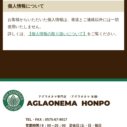
個人情報について
お客様からいただいた個人情報は、発送とご連絡以外には一切
使用いたしません。
詳しくは、
【個人情報の取り扱いについて】
をご覧ください。
TEL・FAX：0575-67-9017
営業時間 / 9：00～20：00 定休日 /土・日・祝日