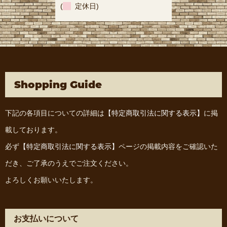
(
定休日)
Shopping Guide
下記の各項目についての詳細は
【特定商取引法に関する表示】
に掲
載しております。
必ず
【特定商取引法に関する表示】
ページの掲載内容をご確認いた
だき、ご了承のうえでご注文ください。
よろしくお願いいたします。
お支払いについて