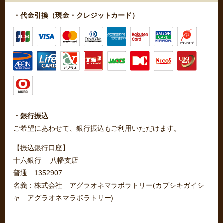
・代金引換（現金・クレジットカード）
・銀行振込
ご希望にあわせて、銀行振込もご利用いただけます。
【振込銀行口座】
十六銀行 八幡支店
普通 1352907
名義：株式会社 アグラオネマラボラトリー(カブシキガイシ
ャ アグラオネマラボラトリー)