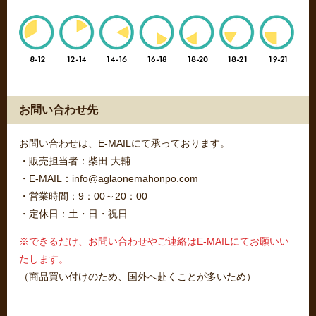
お問い合わせ先
お問い合わせは、E-MAILにて承っております。
・販売担当者：柴田 大輔
・E-MAIL：info@aglaonemahonpo.com
・営業時間：9：00～20：00
・定休日：土・日・祝日
※できるだけ、お問い合わせやご連絡はE-MAILにてお願いい
たします。
（商品買い付けのため、国外へ赴くことが多いため）