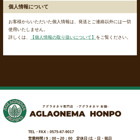
個人情報について
お客様からいただいた個人情報は、発送とご連絡以外には一切
使用いたしません。
詳しくは、
【個人情報の取り扱いについて】
をご覧ください。
TEL・FAX：0575-67-9017
営業時間 / 9：00～20：00 定休日 /土・日・祝日