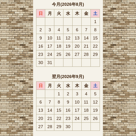
今月(2026年8月)
日
月
火
水
木
金
土
1
2
3
4
5
6
7
8
9
10
11
12
13
14
15
16
17
18
19
20
21
22
23
24
25
26
27
28
29
30
31
翌月(2026年9月)
日
月
火
水
木
金
土
1
2
3
4
5
6
7
8
9
10
11
12
13
14
15
16
17
18
19
20
21
22
23
24
25
26
27
28
29
30