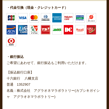
・代金引換（現金・クレジットカード）
・銀行振込
ご希望にあわせて、銀行振込もご利用いただけます。
【振込銀行口座】
十六銀行 八幡支店
普通 1352907
名義：株式会社 アグラオネマラボラトリー(カブシキガイシ
ャ アグラオネマラボラトリー)