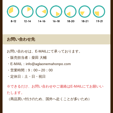
お問い合わせ先
お問い合わせは、E-MAILにて承っております。
・販売担当者：柴田 大輔
・E-MAIL：info@aglaonemahonpo.com
・営業時間：9：00～20：00
・定休日：土・日・祝日
※できるだけ、お問い合わせやご連絡はE-MAILにてお願いい
たします。
（商品買い付けのため、国外へ赴くことが多いため）