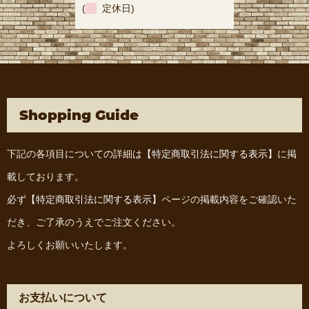
(
定休日)
Shopping Guide
下記の各項目についての詳細は
【特定商取引法に関する表示】
に掲
載しております。
必ず
【特定商取引法に関する表示】
ページの掲載内容をご確認いた
だき、ご了承のうえでご注文ください。
よろしくお願いいたします。
お支払いについて