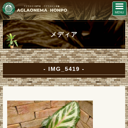
メディア
IMG_5419