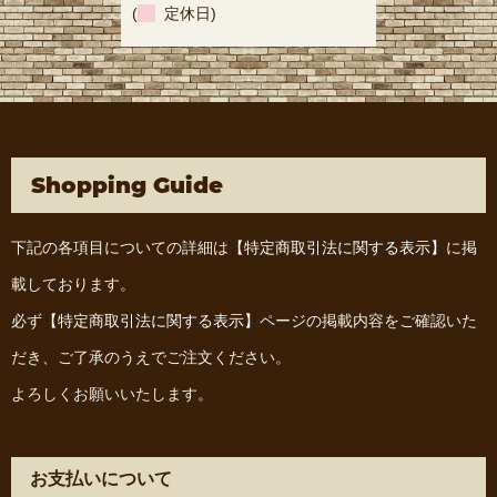
(
定休日)
Shopping Guide
下記の各項目についての詳細は
【特定商取引法に関する表示】
に掲
載しております。
必ず
【特定商取引法に関する表示】
ページの掲載内容をご確認いた
だき、ご了承のうえでご注文ください。
よろしくお願いいたします。
お支払いについて