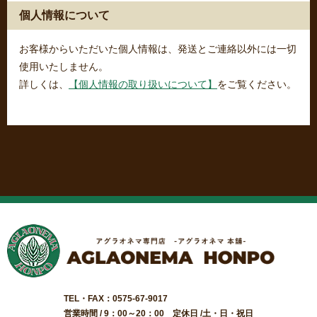
個人情報について
お客様からいただいた個人情報は、発送とご連絡以外には一切
使用いたしません。
詳しくは、
【個人情報の取り扱いについて】
をご覧ください。
TEL・FAX：0575-67-9017
営業時間 / 9：00～20：00 定休日 /土・日・祝日