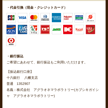
・代金引換（現金・クレジットカード）
・銀行振込
ご希望にあわせて、銀行振込もご利用いただけます。
【振込銀行口座】
十六銀行 八幡支店
普通 1352907
名義：株式会社 アグラオネマラボラトリー(カブシキガイシ
ャ アグラオネマラボラトリー)