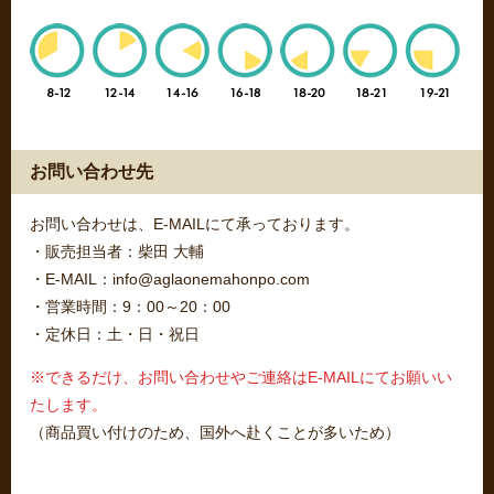
お問い合わせ先
お問い合わせは、E-MAILにて承っております。
・販売担当者：柴田 大輔
・E-MAIL：info@aglaonemahonpo.com
・営業時間：9：00～20：00
・定休日：土・日・祝日
※できるだけ、お問い合わせやご連絡はE-MAILにてお願いい
たします。
（商品買い付けのため、国外へ赴くことが多いため）