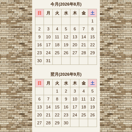
今月(2026年8月)
日
月
火
水
木
金
土
1
2
3
4
5
6
7
8
9
10
11
12
13
14
15
16
17
18
19
20
21
22
23
24
25
26
27
28
29
30
31
翌月(2026年9月)
日
月
火
水
木
金
土
1
2
3
4
5
6
7
8
9
10
11
12
13
14
15
16
17
18
19
20
21
22
23
24
25
26
27
28
29
30