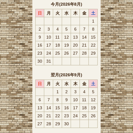
今月(2026年8月)
日
月
火
水
木
金
土
1
2
3
4
5
6
7
8
9
10
11
12
13
14
15
16
17
18
19
20
21
22
23
24
25
26
27
28
29
30
31
翌月(2026年9月)
日
月
火
水
木
金
土
1
2
3
4
5
6
7
8
9
10
11
12
13
14
15
16
17
18
19
20
21
22
23
24
25
26
27
28
29
30