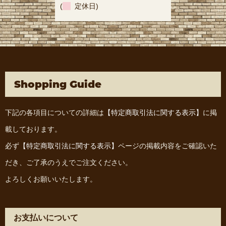
(
定休日)
Shopping Guide
下記の各項目についての詳細は
【特定商取引法に関する表示】
に掲
載しております。
必ず
【特定商取引法に関する表示】
ページの掲載内容をご確認いた
だき、ご了承のうえでご注文ください。
よろしくお願いいたします。
お支払いについて