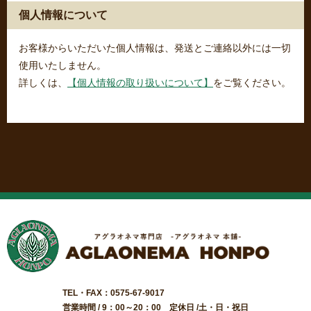
個人情報について
お客様からいただいた個人情報は、発送とご連絡以外には一切
使用いたしません。
詳しくは、
【個人情報の取り扱いについて】
をご覧ください。
TEL・FAX：0575-67-9017
営業時間 / 9：00～20：00 定休日 /土・日・祝日