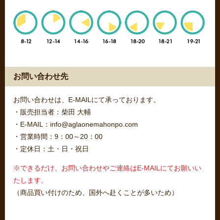
お問い合わせ先
お問い合わせは、E-MAILにて承っております。
・販売担当者：柴田 大輔
・E-MAIL：info@aglaonemahonpo.com
・営業時間：9：00～20：00
・定休日：土・日・祝日
※できるだけ、お問い合わせやご連絡はE-MAILにてお願いい
たします。
（商品買い付けのため、国外へ赴くことが多いため）