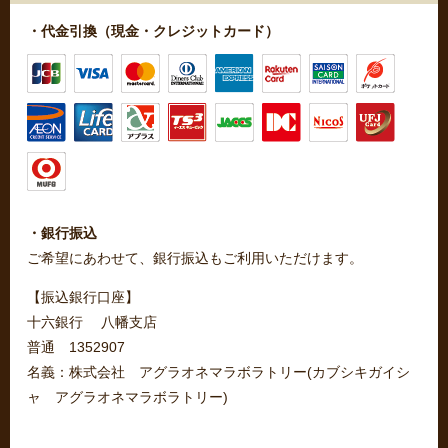
・代金引換（現金・クレジットカード）
・銀行振込
ご希望にあわせて、銀行振込もご利用いただけます。
【振込銀行口座】
十六銀行 八幡支店
普通 1352907
名義：株式会社 アグラオネマラボラトリー(カブシキガイシ
ャ アグラオネマラボラトリー)