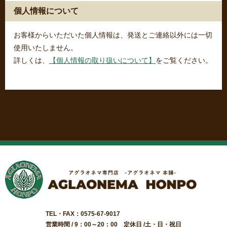
個人情報について
お客様からいただいた個人情報は、発送とご連絡以外には一切
使用いたしません。
詳しくは、
【個人情報の取り扱いについて】
をご覧ください。
TEL・FAX：0575-67-9017
営業時間 / 9：00～20：00 定休日 /土・日・祝日