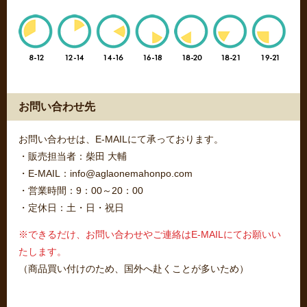
お問い合わせ先
お問い合わせは、E-MAILにて承っております。
・販売担当者：柴田 大輔
・E-MAIL：info@aglaonemahonpo.com
・営業時間：9：00～20：00
・定休日：土・日・祝日
※できるだけ、お問い合わせやご連絡はE-MAILにてお願いい
たします。
（商品買い付けのため、国外へ赴くことが多いため）