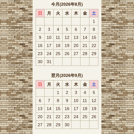
今月(2026年8月)
日
月
火
水
木
金
土
1
2
3
4
5
6
7
8
9
10
11
12
13
14
15
16
17
18
19
20
21
22
23
24
25
26
27
28
29
30
31
翌月(2026年9月)
日
月
火
水
木
金
土
1
2
3
4
5
6
7
8
9
10
11
12
13
14
15
16
17
18
19
20
21
22
23
24
25
26
27
28
29
30