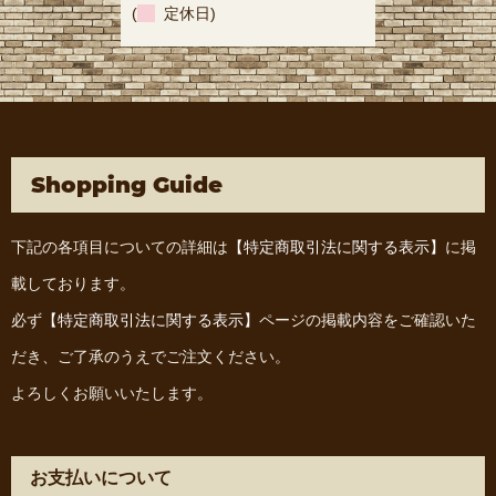
(
定休日)
Shopping Guide
下記の各項目についての詳細は
【特定商取引法に関する表示】
に掲
載しております。
必ず
【特定商取引法に関する表示】
ページの掲載内容をご確認いた
だき、ご了承のうえでご注文ください。
よろしくお願いいたします。
お支払いについて