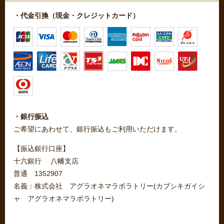
・代金引換（現金・クレジットカード）
・銀行振込
ご希望にあわせて、銀行振込もご利用いただけます。
【振込銀行口座】
十六銀行 八幡支店
普通 1352907
名義：株式会社 アグラオネマラボラトリー(カブシキガイシ
ャ アグラオネマラボラトリー)