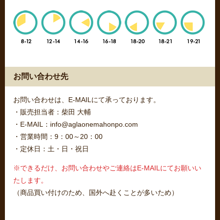
お問い合わせ先
お問い合わせは、E-MAILにて承っております。
・販売担当者：柴田 大輔
・E-MAIL：info@aglaonemahonpo.com
・営業時間：9：00～20：00
・定休日：土・日・祝日
※できるだけ、お問い合わせやご連絡はE-MAILにてお願いい
たします。
（商品買い付けのため、国外へ赴くことが多いため）