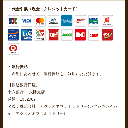
・代金引換（現金・クレジットカード）
・銀行振込
ご希望にあわせて、銀行振込もご利用いただけます。
【振込銀行口座】
十六銀行 八幡支店
普通 1352907
名義：株式会社 アグラオネマラボラトリー(カブシキガイシ
ャ アグラオネマラボラトリー)