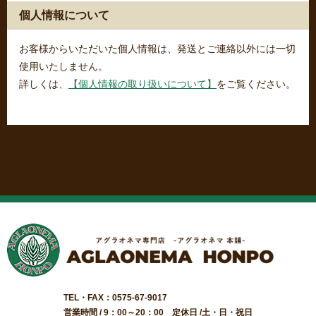
個人情報について
お客様からいただいた個人情報は、発送とご連絡以外には一切
使用いたしません。
詳しくは、
【個人情報の取り扱いについて】
をご覧ください。
TEL・FAX：0575-67-9017
営業時間 / 9：00～20：00 定休日 /土・日・祝日