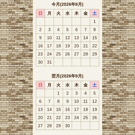
今月(2026年8月)
日
月
火
水
木
金
土
1
2
3
4
5
6
7
8
9
10
11
12
13
14
15
16
17
18
19
20
21
22
23
24
25
26
27
28
29
30
31
翌月(2026年9月)
日
月
火
水
木
金
土
1
2
3
4
5
6
7
8
9
10
11
12
13
14
15
16
17
18
19
20
21
22
23
24
25
26
27
28
29
30