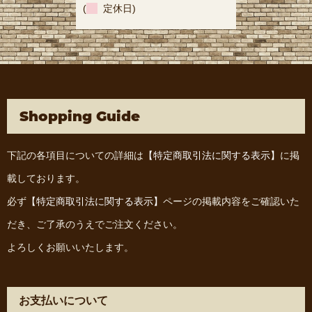
(
定休日)
Shopping Guide
下記の各項目についての詳細は
【特定商取引法に関する表示】
に掲
載しております。
必ず
【特定商取引法に関する表示】
ページの掲載内容をご確認いた
だき、ご了承のうえでご注文ください。
よろしくお願いいたします。
お支払いについて