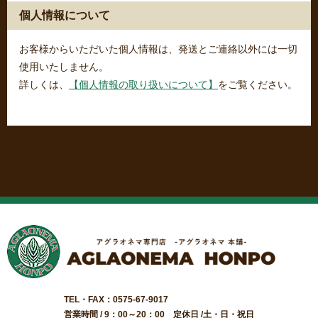
個人情報について
お客様からいただいた個人情報は、発送とご連絡以外には一切
使用いたしません。
詳しくは、
【個人情報の取り扱いについて】
をご覧ください。
TEL・FAX：0575-67-9017
営業時間 / 9：00～20：00 定休日 /土・日・祝日