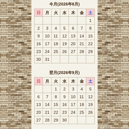
今月(2026年8月)
日
月
火
水
木
金
土
1
2
3
4
5
6
7
8
9
10
11
12
13
14
15
16
17
18
19
20
21
22
23
24
25
26
27
28
29
30
31
翌月(2026年9月)
日
月
火
水
木
金
土
1
2
3
4
5
6
7
8
9
10
11
12
13
14
15
16
17
18
19
20
21
22
23
24
25
26
27
28
29
30