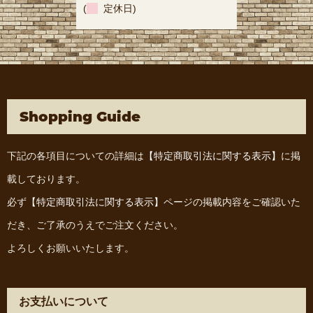
(
定休日)
Shopping Guide
下記の各項目についての詳細は
【特定商取引法に関する表示】
に掲
載しております。
必ず
【特定商取引法に関する表示】
ページの掲載内容をご確認いた
だき、ご了承のうえでご注文ください。
よろしくお願いいたします。
お支払いについて