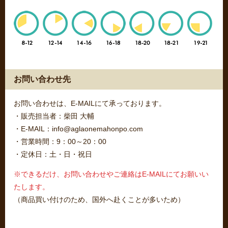
お問い合わせ先
お問い合わせは、E-MAILにて承っております。
・販売担当者：柴田 大輔
・E-MAIL：info@aglaonemahonpo.com
・営業時間：9：00～20：00
・定休日：土・日・祝日
※できるだけ、お問い合わせやご連絡はE-MAILにてお願いい
たします。
（商品買い付けのため、国外へ赴くことが多いため）