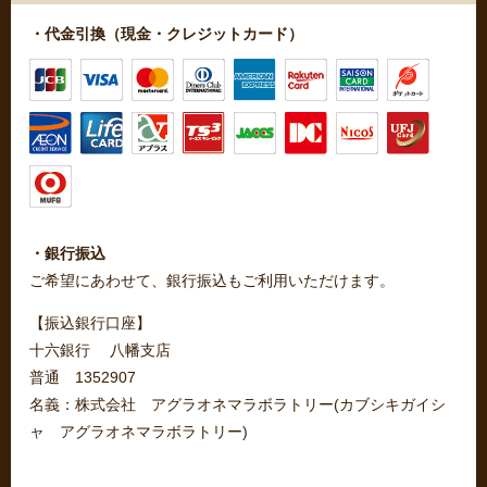
・代金引換（現金・クレジットカード）
・銀行振込
ご希望にあわせて、銀行振込もご利用いただけます。
【振込銀行口座】
十六銀行 八幡支店
普通 1352907
名義：株式会社 アグラオネマラボラトリー(カブシキガイシ
ャ アグラオネマラボラトリー)