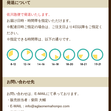
発送について
佐川急便で発送いたします。
お届け日時・時間帯を指定いただけます。
※配達日時ご指定の場合は、ご注文日より4日以降をご指定く
ださい。
※指定できる時間帯は、以下の通りです。
お問い合わせ先
お問い合わせは、E-MAILにて承っております。
・販売担当者：柴田 大輔
・E-MAIL：info@aglaonemahonpo.com