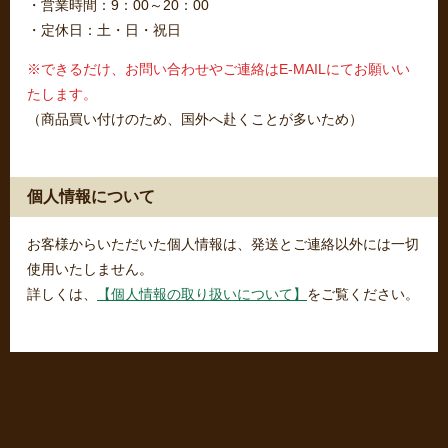
・営業時間：9：00～20：00
・定休日：土・日・祝日
※できるだけ、お問い合わせやご連絡はE-MAILにてお願いい
たします。
（商品買い付けのため、国外へ赴くことが多いため）
個人情報について
お客様からいただいた個人情報は、発送とご連絡以外には一切
使用いたしません。
詳しくは、
【個人情報の取り扱いについて】
をご覧ください。