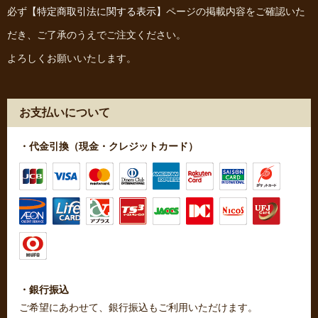
必ず
【特定商取引法に関する表示】
ページの掲載内容をご確認いた
だき、ご了承のうえでご注文ください。
よろしくお願いいたします。
お支払いについて
・代金引換（現金・クレジットカード）
・銀行振込
ご希望にあわせて、銀行振込もご利用いただけます。