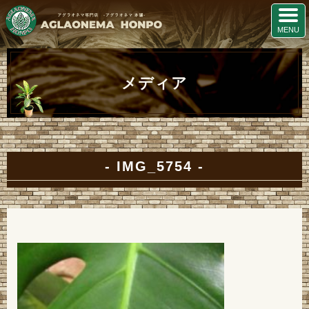
メディア
IMG_5754