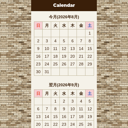
Calendar
今月(2026年8月)
日
月
火
水
木
金
土
1
2
3
4
5
6
7
8
9
10
11
12
13
14
15
16
17
18
19
20
21
22
23
24
25
26
27
28
29
30
31
翌月(2026年9月)
日
月
火
水
木
金
土
1
2
3
4
5
6
7
8
9
10
11
12
13
14
15
16
17
18
19
20
21
22
23
24
25
26