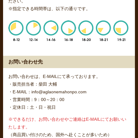
ださい。
※指定できる時間帯は、以下の通りです。
お問い合わせ先
お問い合わせは、E-MAILにて承っております。
・販売担当者：柴田 大輔
・E-MAIL：info@aglaonemahonpo.com
・営業時間：9：00～20：00
・定休日：土・日・祝日
※できるだけ、お問い合わせやご連絡はE-MAILにてお願いい
たします。
（商品買い付けのため、国外へ赴くことが多いため）