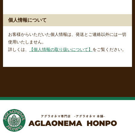
個人情報について
お客様からいただいた個人情報は、発送とご連絡以外には一切
使用いたしません。
詳しくは、
【個人情報の取り扱いについて】
をご覧ください。