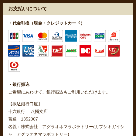
お支払いについて
・代金引換（現金・クレジットカード）
・銀行振込
ご希望にあわせて、銀行振込もご利用いただけます。
【振込銀行口座】
十六銀行 八幡支店
普通 1352907
名義：株式会社 アグラオネマラボラトリー(カブシキガイシ
ャ アグラオネマラボラトリー)