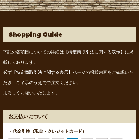
Shopping Guide
下記の各項目についての詳細は
【特定商取引法に関する表示】
に掲
載しております。
必ず
【特定商取引法に関する表示】
ページの掲載内容をご確認いた
だき、ご了承のうえでご注文ください。
よろしくお願いいたします。
お支払いについて
・代金引換（現金・クレジットカード）