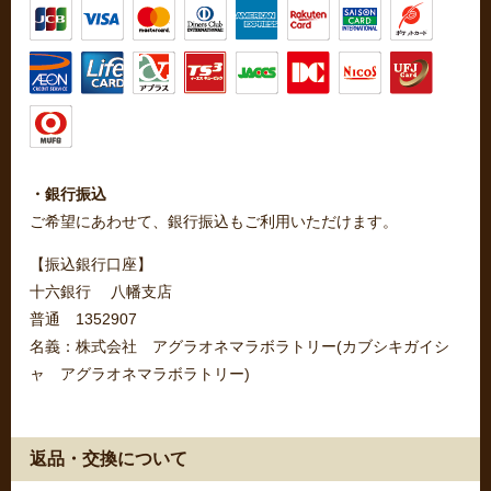
・銀行振込
ご希望にあわせて、銀行振込もご利用いただけます。
【振込銀行口座】
十六銀行 八幡支店
普通 1352907
名義：株式会社 アグラオネマラボラトリー(カブシキガイシ
ャ アグラオネマラボラトリー)
返品・交換について