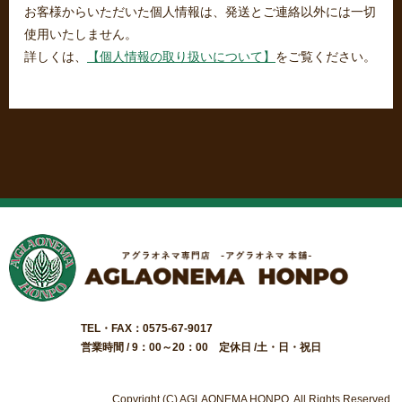
お客様からいただいた個人情報は、発送とご連絡以外には一切
使用いたしません。
詳しくは、
【個人情報の取り扱いについて】
をご覧ください。
TEL・FAX：0575-67-9017
営業時間 / 9：00～20：00 定休日 /土・日・祝日
Copyright (C) AGLAONEMA HONPO. All Rights Reserved.