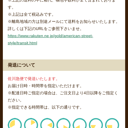
※上記の送料の中に箱代、梱包手数料が全て含まれておりま
す。
※上記は全て税込みです。
※離島地域の方は別途メールにて送料をお知らせいたします。
詳しくは下記のURLをご参照下さいませ。
https://www.rakuten.ne.jp/gold/american-street-
style/transit.html
発送について
佐川急便で発送いたします。
お届け日時・時間帯を指定いただけます。
※配達日時ご指定の場合は、ご注文日より4日以降をご指定く
ださい。
※指定できる時間帯は、以下の通りです。