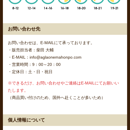
お問い合わせ先
お問い合わせは、E-MAILにて承っております。
・販売担当者：柴田 大輔
・E-MAIL：info@aglaonemahonpo.com
・営業時間：9：00～20：00
・定休日：土・日・祝日
※できるだけ、お問い合わせやご連絡はE-MAILにてお願いい
たします。
（商品買い付けのため、国外へ赴くことが多いため）
個人情報について