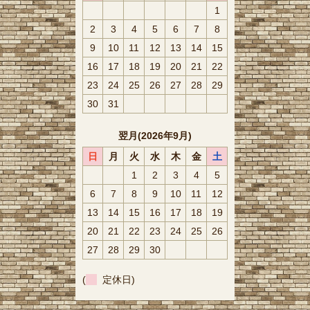
1
2
3
4
5
6
7
8
9
10
11
12
13
14
15
16
17
18
19
20
21
22
23
24
25
26
27
28
29
30
31
翌月(2026年9月)
日
月
火
水
木
金
土
1
2
3
4
5
6
7
8
9
10
11
12
13
14
15
16
17
18
19
20
21
22
23
24
25
26
27
28
29
30
(
定休日)