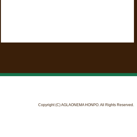
Copyright (C) AGLAONEMA HONPO. All Rights Reserved.