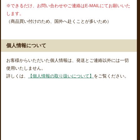
※できるだけ、お問い合わせやご連絡はE-MAILにてお願いいた
します。
（商品買い付けのため、国外へ赴くことが多いため）
個人情報について
お客様からいただいた個人情報は、発送とご連絡以外には一切
使用いたしません。
詳しくは、
【個人情報の取り扱いについて】
をご覧ください。