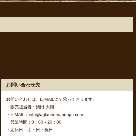
お問い合わせ先
お問い合わせは、E-MAILにて承っております。
・販売担当者：柴田 大輔
・E-MAIL：info@aglaonemahonpo.com
・営業時間：9：00～20：00
・定休日：土・日・祝日