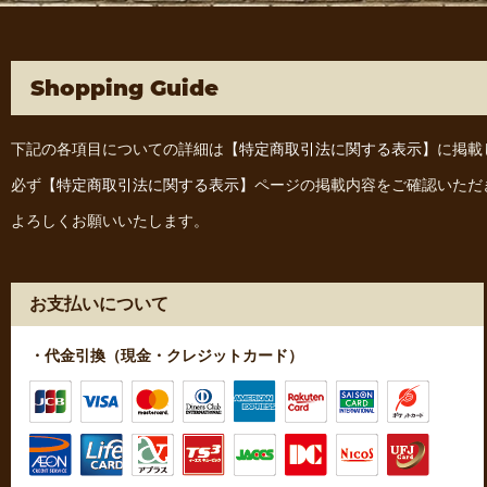
Shopping Guide
下記の各項目についての詳細は
【特定商取引法に関する表示】
に掲載
必ず
【特定商取引法に関する表示】
ページの掲載内容をご確認いただ
よろしくお願いいたします。
お支払いについて
・代金引換（現金・クレジットカード）