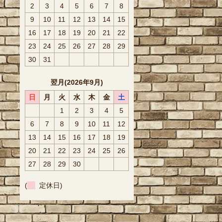
2
3
4
5
6
7
8
9
10
11
12
13
14
15
16
17
18
19
20
21
22
23
24
25
26
27
28
29
30
31
翌月(2026年9月)
日
月
火
水
木
金
土
1
2
3
4
5
6
7
8
9
10
11
12
13
14
15
16
17
18
19
20
21
22
23
24
25
26
27
28
29
30
(
定休日)