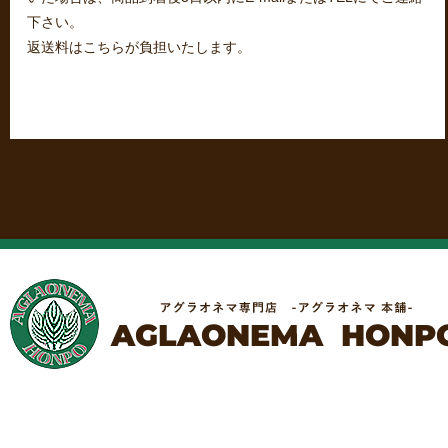
下さい。
返送料はこちらが負担いたします。