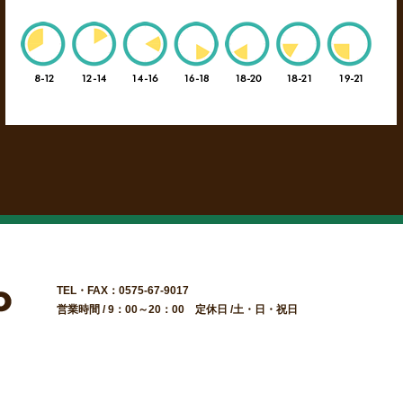
TEL・FAX：0575-67-9017
営業時間 / 9：00～20：00 定休日 /土・日・祝日