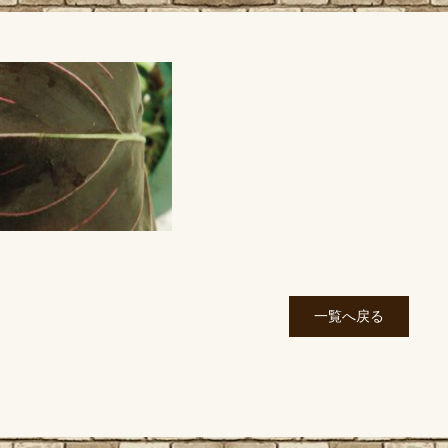
一覧へ戻る