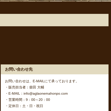
お問い合わせ先
お問い合わせは、E-MAILにて承っております。
・販売担当者：柴田 大輔
・E-MAIL：info@aglaonemahonpo.com
・営業時間：9：00～20：00
・定休日：土・日・祝日