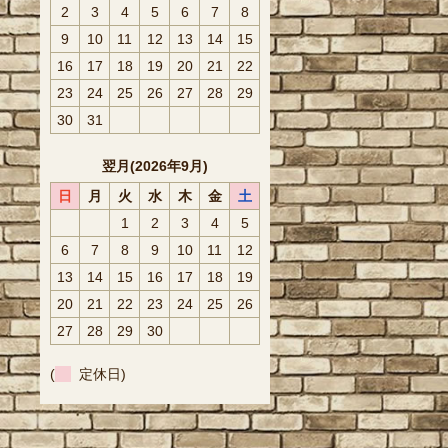
2
3
4
5
6
7
8
9
10
11
12
13
14
15
16
17
18
19
20
21
22
23
24
25
26
27
28
29
30
31
翌月(2026年9月)
日
月
火
水
木
金
土
1
2
3
4
5
6
7
8
9
10
11
12
13
14
15
16
17
18
19
20
21
22
23
24
25
26
27
28
29
30
(
定休日)