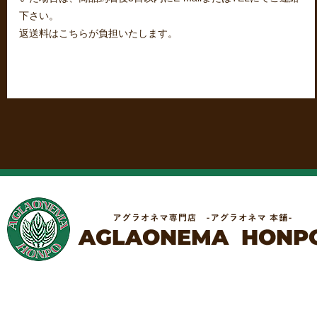
下さい。
返送料はこちらが負担いたします。