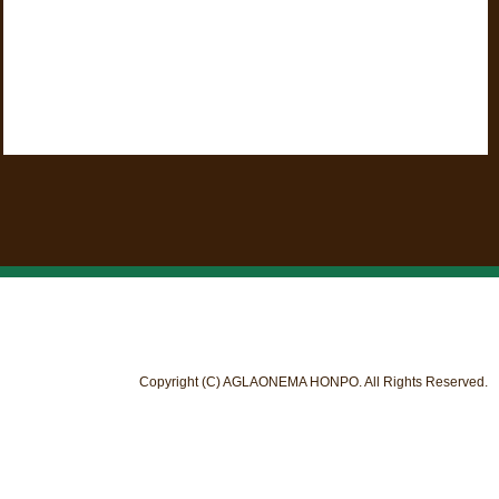
Copyright (C) AGLAONEMA HONPO. All Rights Reserved.