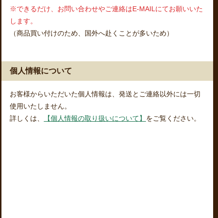
※できるだけ、お問い合わせやご連絡はE-MAILにてお願いいた
します。
（商品買い付けのため、国外へ赴くことが多いため）
個人情報について
お客様からいただいた個人情報は、発送とご連絡以外には一切
使用いたしません。
詳しくは、
【個人情報の取り扱いについて】
をご覧ください。