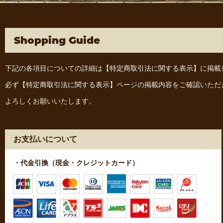
Shopping Guide
下記の各項目についての詳細は
【特定商取引法に関する表示】
に掲載
必ず
【特定商取引法に関する表示】
ページの掲載内容をご確認いただ
よろしくお願いいたします。
お支払いについて
・代金引換（現金・クレジットカード）