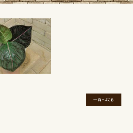
一覧へ戻る