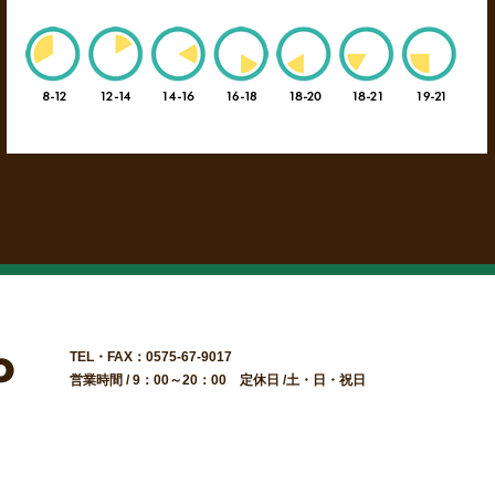
TEL・FAX：0575-67-9017
営業時間 / 9：00～20：00 定休日 /土・日・祝日