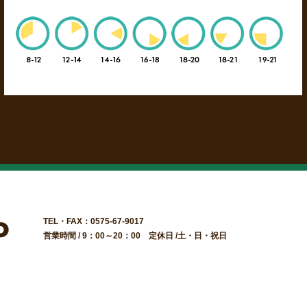
TEL・FAX：0575-67-9017
営業時間 / 9：00～20：00 定休日 /土・日・祝日