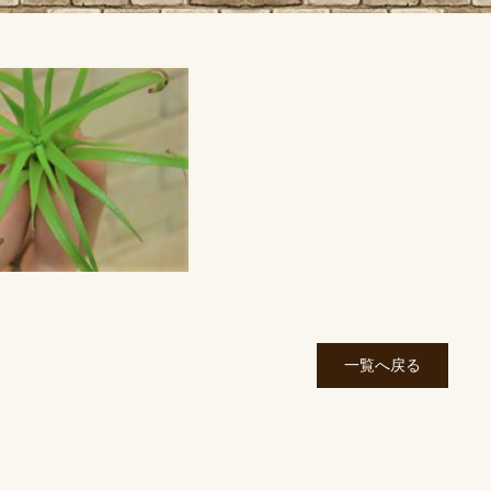
一覧へ戻る