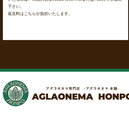
下さい。
返送料はこちらが負担いたします。