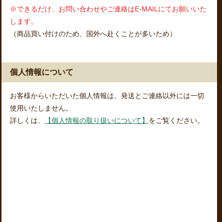
※できるだけ、お問い合わせやご連絡はE-MAILにてお願いいた
します。
（商品買い付けのため、国外へ赴くことが多いため）
個人情報について
お客様からいただいた個人情報は、発送とご連絡以外には一切
使用いたしません。
詳しくは、
【個人情報の取り扱いについて】
をご覧ください。