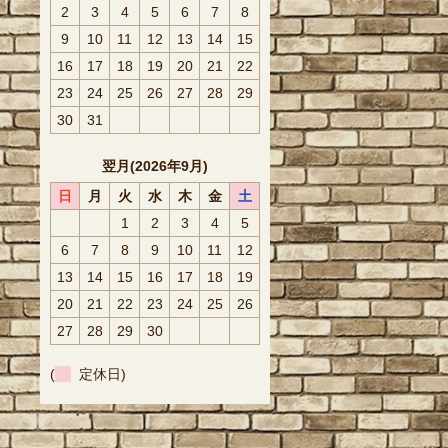
2
3
4
5
6
7
8
9
10
11
12
13
14
15
16
17
18
19
20
21
22
23
24
25
26
27
28
29
30
31
翌月(2026年9月)
日
月
火
水
木
金
土
1
2
3
4
5
6
7
8
9
10
11
12
13
14
15
16
17
18
19
20
21
22
23
24
25
26
27
28
29
30
(
定休日)