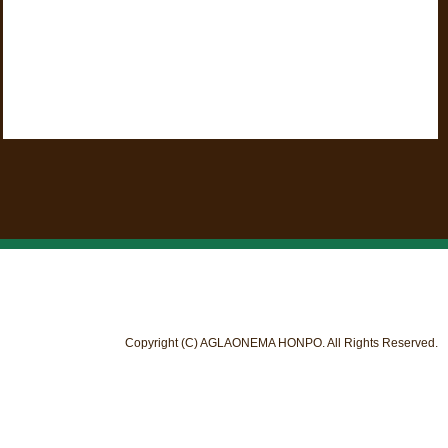
Copyright (C) AGLAONEMA HONPO. All Rights Reserved.