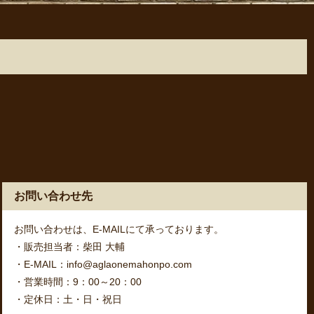
お問い合わせ先
お問い合わせは、E-MAILにて承っております。
・販売担当者：柴田 大輔
・E-MAIL：info@aglaonemahonpo.com
・営業時間：9：00～20：00
・定休日：土・日・祝日