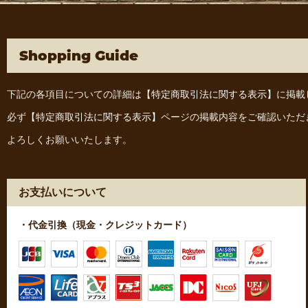
Shopping Guide
下記の各項目についての詳細は
【特定商取引法に関する表示】
に掲載
必ず
【特定商取引法に関する表示】
ページの掲載内容をご確認いただ
よろしくお願いいたします。
お支払いについて
・代金引換（現金・クレジットカード）