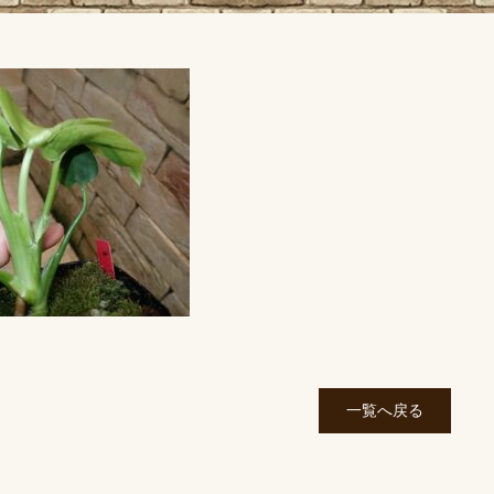
一覧へ戻る