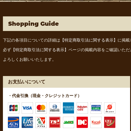
Shopping Guide
下記の各項目についての詳細は
【特定商取引法に関する表示】
に掲載
必ず
【特定商取引法に関する表示】
ページの掲載内容をご確認いただ
よろしくお願いいたします。
お支払いについて
・代金引換（現金・クレジットカード）