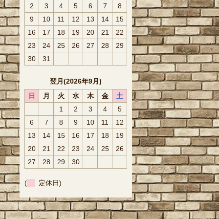
2
3
4
5
6
7
8
9
10
11
12
13
14
15
16
17
18
19
20
21
22
23
24
25
26
27
28
29
30
31
翌月(2026年9月)
日
月
火
水
木
金
土
1
2
3
4
5
6
7
8
9
10
11
12
13
14
15
16
17
18
19
20
21
22
23
24
25
26
27
28
29
30
(
定休日)