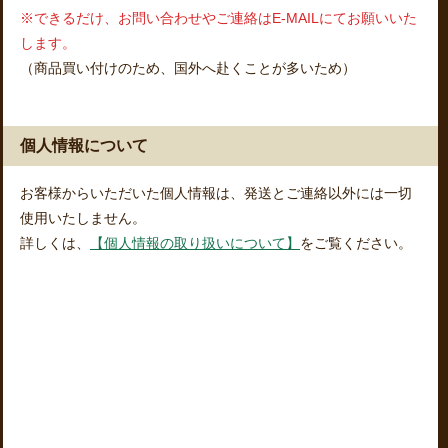
※できるだけ、お問い合わせやご連絡はE-MAILにてお願いいた
します。
（商品買い付けのため、国外へ赴くことが多いため）
個人情報について
お客様からいただいた個人情報は、発送とご連絡以外には一切
使用いたしません。
詳しくは、
【個人情報の取り扱いについて】
をご覧ください。