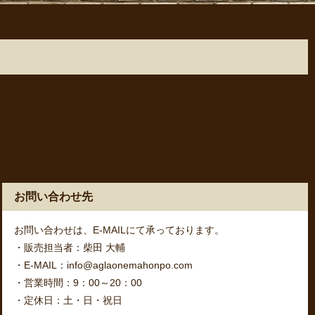
お問い合わせ先
お問い合わせは、E-MAILにて承っております。
・販売担当者：柴田 大輔
・E-MAIL：info@aglaonemahonpo.com
・営業時間：9：00～20：00
・定休日：土・日・祝日