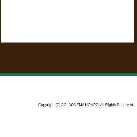
Copyright (C) AGLAONEMA HONPO. All Rights Reserved.