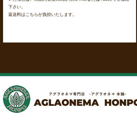
下さい。
返送料はこちらが負担いたします。