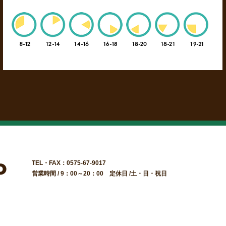
TEL・FAX：0575-67-9017
営業時間 / 9：00～20：00 定休日 /土・日・祝日