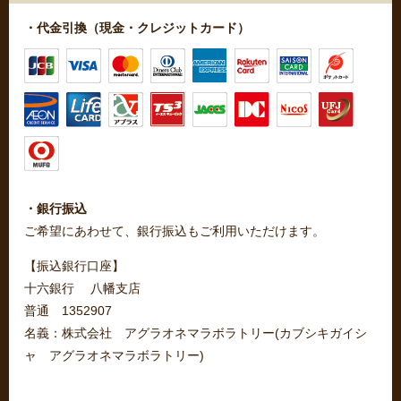
・代金引換（現金・クレジットカード）
・銀行振込
ご希望にあわせて、銀行振込もご利用いただけます。
【振込銀行口座】
十六銀行 八幡支店
普通 1352907
名義：株式会社 アグラオネマラボラトリー(カブシキガイシ
ャ アグラオネマラボラトリー)