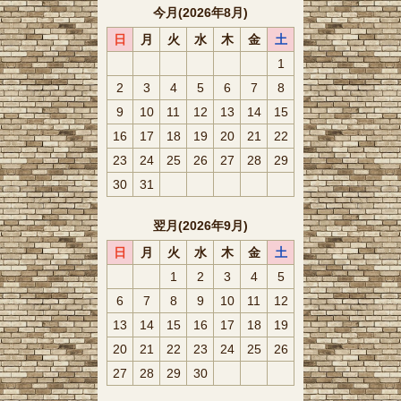
今月(2026年8月)
日
月
火
水
木
金
土
1
2
3
4
5
6
7
8
9
10
11
12
13
14
15
16
17
18
19
20
21
22
23
24
25
26
27
28
29
30
31
翌月(2026年9月)
日
月
火
水
木
金
土
1
2
3
4
5
6
7
8
9
10
11
12
13
14
15
16
17
18
19
20
21
22
23
24
25
26
27
28
29
30