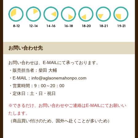
お問い合わせ先
お問い合わせは、E-MAILにて承っております。
・販売担当者：柴田 大輔
・E-MAIL：info@aglaonemahonpo.com
・営業時間：9：00～20：00
・定休日：土・日・祝日
※できるだけ、お問い合わせやご連絡はE-MAILにてお願いい
たします。
（商品買い付けのため、国外へ赴くことが多いため）