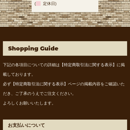
(
定休日)
Shopping Guide
下記の各項目についての詳細は
【特定商取引法に関する表示】
に掲
載しております。
必ず
【特定商取引法に関する表示】
ページの掲載内容をご確認いた
だき、ご了承のうえでご注文ください。
よろしくお願いいたします。
お支払いについて