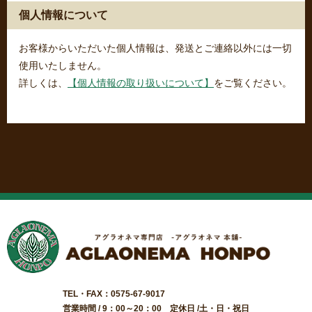
個人情報について
お客様からいただいた個人情報は、発送とご連絡以外には一切
使用いたしません。
詳しくは、
【個人情報の取り扱いについて】
をご覧ください。
TEL・FAX：0575-67-9017
営業時間 / 9：00～20：00 定休日 /土・日・祝日