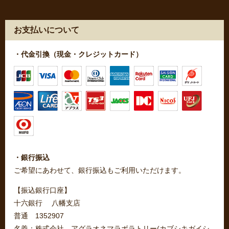
お支払いについて
・代金引換（現金・クレジットカード）
・銀行振込
ご希望にあわせて、銀行振込もご利用いただけます。
【振込銀行口座】
十六銀行 八幡支店
普通 1352907
名義：株式会社 アグラオネマラボラトリー(カブシキガイシ