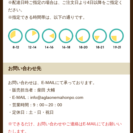
※配達日時ご指定の場合は、ご注文日より4日以降をご指定く
ださい。
※指定できる時間帯は、以下の通りです。
お問い合わせ先
お問い合わせは、E-MAILにて承っております。
・販売担当者：柴田 大輔
・E-MAIL：info@aglaonemahonpo.com
・営業時間：9：00～20：00
・定休日：土・日・祝日
※できるだけ、お問い合わせやご連絡はE-MAILにてお願いい
たします。