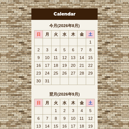
Calendar
今月(2026年8月)
日
月
火
水
木
金
土
1
2
3
4
5
6
7
8
9
10
11
12
13
14
15
16
17
18
19
20
21
22
23
24
25
26
27
28
29
30
31
翌月(2026年9月)
日
月
火
水
木
金
土
1
2
3
4
5
6
7
8
9
10
11
12
13
14
15
16
17
18
19