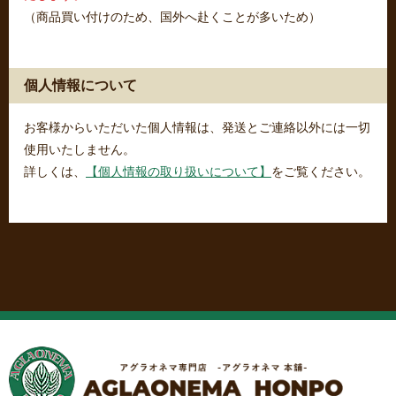
（商品買い付けのため、国外へ赴くことが多いため）
個人情報について
お客様からいただいた個人情報は、発送とご連絡以外には一切
使用いたしません。
詳しくは、
【個人情報の取り扱いについて】
をご覧ください。